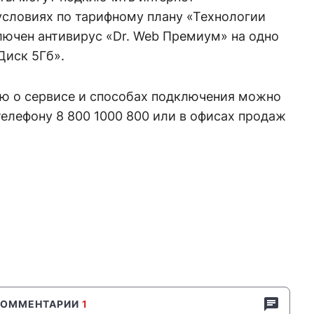
условиях по тарифному плану «Технологии
ключен антивирус «Dr. Web Премиум» на одно
Диск 5Гб».
ю о сервисе и способах подключения можно
елефону 8 800 1000 800 или в офисах продаж
КОММЕНТАРИИ
1