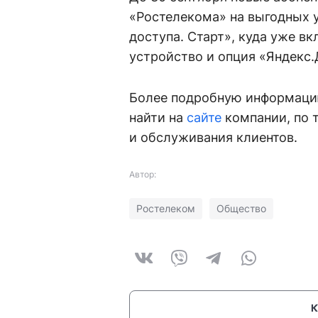
«Ростелекома» на выгодных 
доступа. Старт», куда уже в
устройство и опция «Яндекс.
Более подробную информаци
найти на
сайте
компании, по т
и обслуживания клиентов.
Автор:
Ростелеком
Общество