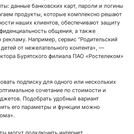
ты: данные банковских карт, пароли и логины
агаем продукты, которые комплексно решают
ости наших клиентов, обеспечивают защиту
фиденциальность общения, а также
 рекламу. Например, сервис “Родительский
 детей от нежелательного контента», —
ектора Бурятского филиала ПАО «Ростелеком»
овать подписку для одного или нескольких
оптимальное сочетание по стоимости и
джетов. Подобрать удобный вариант
оить его параметры и функции можно
ома».
нты могут подключить интернет