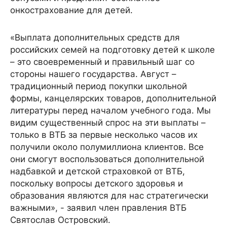
онкострахование для детей.
«Выплата дополнительных средств для
российских семей на подготовку детей к школе
– это своевременный и правильный шаг со
стороны нашего государства. Август –
традиционный период покупки школьной
формы, канцелярских товаров, дополнительной
литературы перед началом учебного года. Мы
видим существенный спрос на эти выплаты –
только в ВТБ за первые несколько часов их
получили около полумиллиона клиентов. Все
они смогут воспользоваться дополнительной
надбавкой и детской страховкой от ВТБ,
поскольку вопросы детского здоровья и
образования являются для нас стратегически
важными», - заявил член правления ВТБ
Святослав Островский.