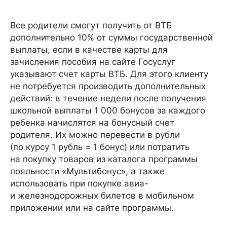
Все родители смогут получить от ВТБ
дополнительно 10% от суммы государственной
выплаты, если в качестве карты для
зачисления пособия на сайте Госуслуг
указывают счет карты ВТБ. Для этого клиенту
не потребуется производить дополнительных
действий: в течение недели после получения
школьной выплаты 1 000 бонусов за каждого
ребенка начислятся на бонусный счет
родителя. Их можно перевести в рубли
(по курсу 1 рубль = 1 бонус) или потратить
на покупку товаров из каталога программы
лояльности «Мультибонус», а также
использовать при покупке авиа-
и железнодорожных билетов в мобильном
приложении или на сайте программы.