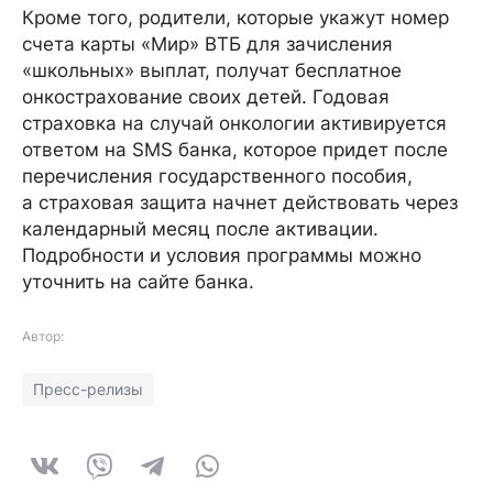
Кроме того, родители, которые укажут номер
счета карты «Мир» ВТБ для зачисления
«школьных» выплат, получат бесплатное
онкострахование своих детей. Годовая
страховка на случай онкологии активируется
ответом на SMS банка, которое придет после
перечисления государственного пособия,
а страховая защита начнет действовать через
календарный месяц после активации.
Подробности и условия программы можно
уточнить на сайте банка.
Автор:
Пресс-релизы