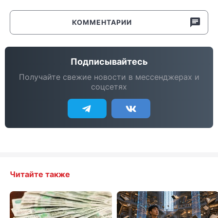
КОММЕНТАРИИ
Подписывайтесь
Получайте свежие новости в мессенджерах и
соцсетях
Читайте также