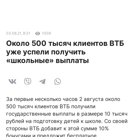
03.08.21, 8:31
1009
Около 500 тысяч клиентов ВТБ
уже успели получить
«школьные» выплаты
За первые несколько часов 2 августа около
500 тысяч клиентов ВТБ получили
государственные выплаты в размере 10 тысяч
рублей на подготовку детей к школе. Со своей
стороны ВТБ добавит к этой сумме 10%
бонусами и предложит бесплатное