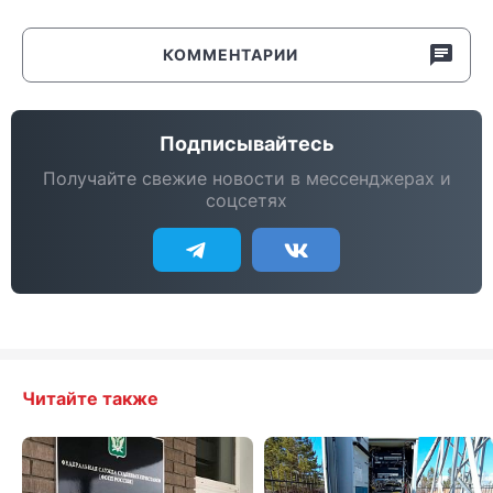
КОММЕНТАРИИ
Подписывайтесь
Получайте свежие новости в мессенджерах и
соцсетях
Читайте также