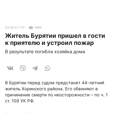
03.08.21, 1:31
1846
Житель Бурятии пришел в гости
к приятелю и устроил пожар
В результате погибла хозяйка дома
В Бурятии перед судом предстанет 44-летний
житель Хоринского района. Его обвиняют в
причинение смерти по неосторожности – по ч. 1
ст. 109 УК РФ.