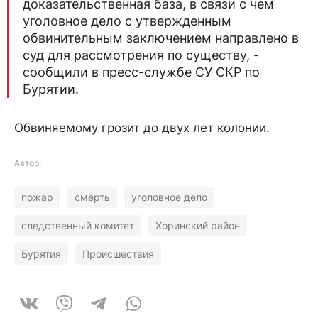
доказательственная база, в связи с чем
уголовное дело с утвержденным
обвинительным заключением направлено в
суд для рассмотрения по существу, -
сообщили в пресс-службе СУ СКР по
Бурятии.
Обвиняемому грозит до двух лет колонии.
Автор:
пожар
смерть
уголовное дело
следственный комитет
Хоринский район
Бурятия
Происшествия