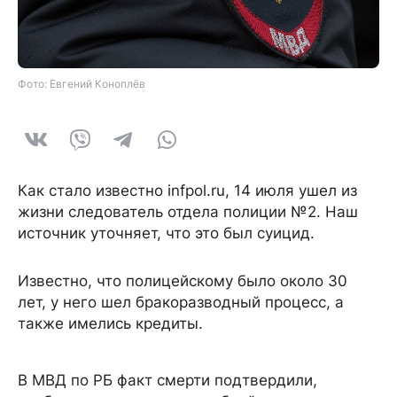
Фото: Евгений Коноплёв
Как стало известно infpol.ru, 14 июля ушел из
жизни следователь отдела полиции №2. Наш
источник уточняет, что это был суицид.
Известно, что полицейскому было около 30
лет, у него шел бракоразводный процесс, а
также имелись кредиты.
В МВД по РБ факт смерти подтвердили,