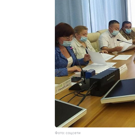
Фото: соцсети