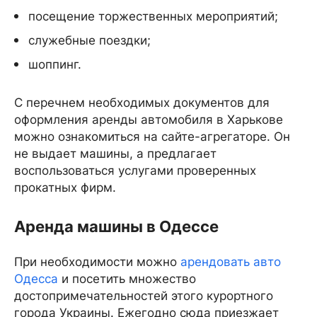
посещение торжественных мероприятий;
служебные поездки;
шоппинг.
С перечнем необходимых документов для
оформления аренды автомобиля в Харькове
можно ознакомиться на сайте-агрегаторе. Он
не выдает машины, а предлагает
воспользоваться услугами проверенных
прокатных фирм.
Аренда машины в Одессе
При необходимости можно
арендовать авто
Одесса
и посетить множество
достопримечательностей этого курортного
города Украины. Ежегодно сюда приезжает