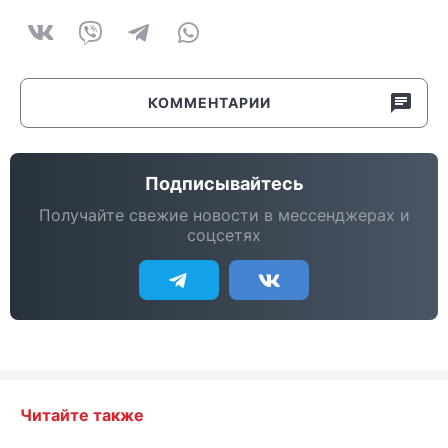
КОММЕНТАРИИ
Подписывайтесь
Получайте свежие новости в мессенджерах и
соцсетях
Читайте также