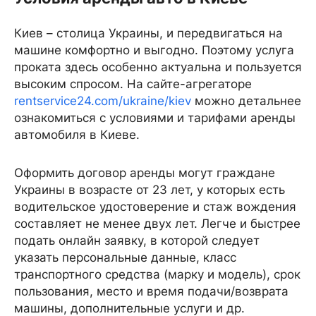
Киев – столица Украины, и передвигаться на
машине комфортно и выгодно. Поэтому услуга
проката здесь особенно актуальна и пользуется
высоким спросом. На сайте-агрегаторе
rentservice24.com/ukraine/kiev
можно детальнее
ознакомиться с условиями и тарифами аренды
автомобиля в Киеве.
Оформить договор аренды могут граждане
Украины в возрасте от 23 лет, у которых есть
водительское удостоверение и стаж вождения
составляет не менее двух лет. Легче и быстрее
подать онлайн заявку, в которой следует
указать персональные данные, класс
транспортного средства (марку и модель), срок
пользования, место и время подачи/возврата
машины, дополнительные услуги и др.