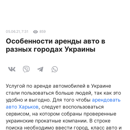
05.06.21, 7:31
859
Особенности аренды авто в
разных городах Украины
Услугой по аренде автомобилей в Украине
стали пользоваться больше людей, так как это
удобно и выгодно. Для того чтобы
арендовать
авто Харьков
, следует воспользоваться
сервисом, на котором собраны проверенные
украинские прокатные компании. В строке
поиска необходимо ввести город, класс авто и