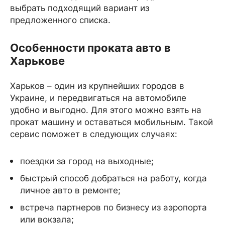
выбрать подходящий вариант из
предложенного списка.
Особенности проката авто в
Харькове
Харьков – один из крупнейших городов в
Украине, и передвигаться на автомобиле
удобно и выгодно. Для этого можно взять на
прокат машину и оставаться мобильным. Такой
сервис поможет в следующих случаях:
поездки за город на выходные;
быстрый способ добраться на работу, когда
личное авто в ремонте;
встреча партнеров по бизнесу из аэропорта
или вокзала;