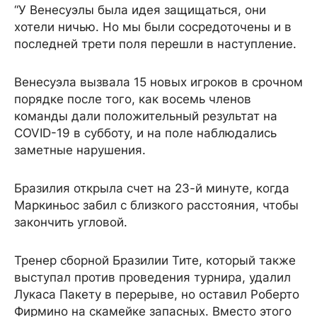
“У Венесуэлы была идея защищаться, они
хотели ничью. Но мы были сосредоточены и в
последней трети поля перешли в наступление.
Венесуэла вызвала 15 новых игроков в срочном
порядке после того, как восемь членов
команды дали положительный результат на
COVID-19 в субботу, и на поле наблюдались
заметные нарушения.
Бразилия открыла счет на 23-й минуте, когда
Маркиньос забил с близкого расстояния, чтобы
закончить угловой.
Тренер сборной Бразилии Тите, который также
выступал против проведения турнира, удалил
Лукаса Пакету в перерыве, но оставил Роберто
Фирмино на скамейке запасных. Вместо этого