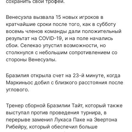
сохранить свой трофей.
Венесуэла вызвала 15 новых игроков в
кратчайшие сроки после того, как в субботу
восемь членов команды дали положительный
результат на COVID-19, и на поле начались
сбои. Селекао упустил возможности, но
столкнулся с небольшим сопротивлением со
стороны Венесуэлы.
Бразилия открыла счет на 23-й минуте, когда
Маркиньос добил с близкого расстояния после
углового.
Тренер сборной Бразилии Тайт, который также
выступал против проведения турнира, в
перерыве заменил Лукаса Паке на Эвертона
Рибейру, который обеспечил больше