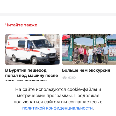
Читайте также
В Бурятии пешеход
Больше чем экскурсия
попал под машину после
6360
того, как оступился
1846
На сайте используются cookie-файлы и
метрические программы. Продолжая
пользоваться сайтом вы соглашаетесь с
политикой конфиденциальности
.