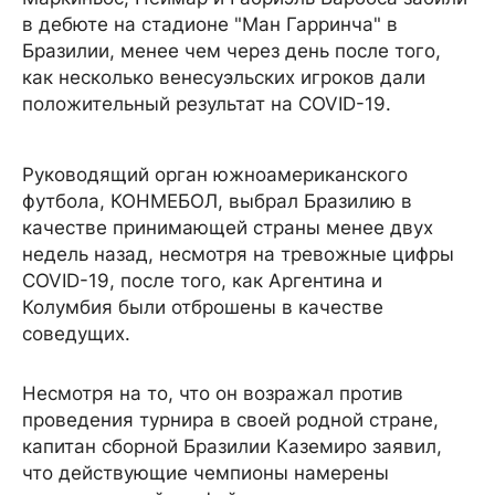
в дебюте на стадионе "Ман Гарринча" в
Бразилии, менее чем через день после того,
как несколько венесуэльских игроков дали
положительный результат на COVID-19.
Руководящий орган южноамериканского
футбола, КОНМЕБОЛ, выбрал Бразилию в
качестве принимающей страны менее двух
недель назад, несмотря на тревожные цифры
COVID-19, после того, как Аргентина и
Колумбия были отброшены в качестве
соведущих.
Несмотря на то, что он возражал против
проведения турнира в своей родной стране,
капитан сборной Бразилии Каземиро заявил,
что действующие чемпионы намерены