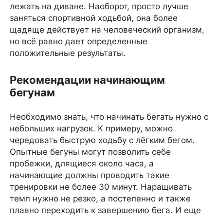
лежать на диване. Наоборот, просто лучше
заняться спортивной ходьбой, она более
щадяще действует на человеческий организм,
но всё равно дает определенные
положительные результаты.
Рекомендации начинающим
бегунам
Необходимо знать, что начинать бегать нужно с
небольших нагрузок. К примеру, можно
чередовать быструю ходьбу с лёгким бегом.
Опытные бегуны могут позволить себе
пробежки, длящиеся около часа, а
начинающие должны проводить такие
тренировки не более 30 минут. Наращивать
темп нужно не резко, а постепенно и также
плавно переходить к завершению бега. И еще