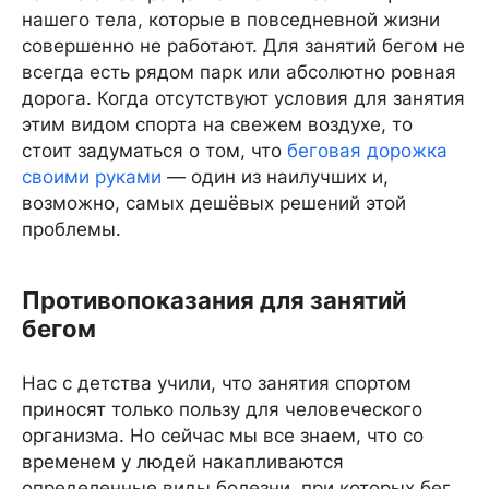
нашего тела, которые в повседневной жизни
совершенно не работают. Для занятий бегом не
всегда есть рядом парк или абсолютно ровная
дорога. Когда отсутствуют условия для занятия
этим видом спорта на свежем воздухе, то
стоит задуматься о том, что
беговая дорожка
своими руками
— один из наилучших и,
возможно, самых дешёвых решений этой
проблемы.
Противопоказания для занятий
бегом
Нас с детства учили, что занятия спортом
приносят только пользу для человеческого
организма. Но сейчас мы все знаем, что со
временем у людей накапливаются
определенные виды болезни, при которых бег