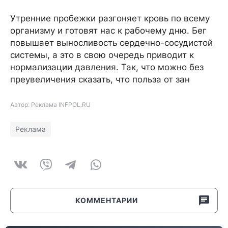
Утренние пробежки разгоняет кровь по всему
организму и готовят нас к рабочему дню. Бег
повышает выносливость сердечно-сосудистой
системы, а это в свою очередь приводит к
нормализации давления. Так, что можно без
преувеличения сказать, что польза от зан
Автор: Реклама INFPOL.RU
Реклама
КОММЕНТАРИИ