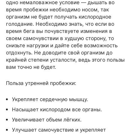
одно немаловажное условие — дышать во
время пробежки необходимо носом, так
организм не будет получать кислородное
голодание. Необходимо знать, что если во
время бега вы почувствуете изменения в
своем самочувствии в худшую сторону, то
снизьте нагрузки и дайте себе возможность
отдохнуть. Не доводите свой организм до
крайней степени усталости, ведь этого пользы
вам точно не будет.
Польза утренней пробежки:
Укрепляет сердечную мышцу.
Насыщает кислородом все органы.
Увеличивает объем лёгких.
Улучшает самочувствие и укрепляет