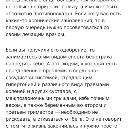
не только не приносит пользу, а и может быть
абсолютно противопоказан. Если же у вас есть
какие-то хронические заболевания, то в
первую очередь нужно посоветоваться со
своим лечащим врачом.
Если вы получили его одобрение, то
занимаетесь этим видом спорта без страха
навредить себе. А вот людям, у которых есть
определенные проблемы с сердечно-
сосудистой системой, страдающим
гипертонией и различного вида травмами
коленей и других суставов, с
межпозвоночными грыжами, избыточным
весом, а также беременным во втором и
третьем триместре — необходимо не
рисковать, а отказаться от бега. Это не говорит
о том, что жизнь закончилась и нужно просто