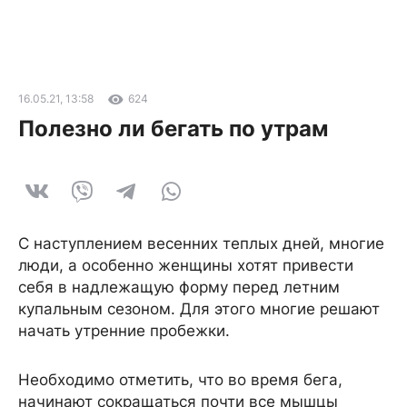
16.05.21, 13:58
624
Полезно ли бегать по утрам
С наступлением весенних теплых дней, многие
люди, а особенно женщины хотят привести
себя в надлежащую форму перед летним
купальным сезоном. Для этого многие решают
начать утренние пробежки.
Необходимо отметить, что во время бега,
начинают сокращаться почти все мышцы