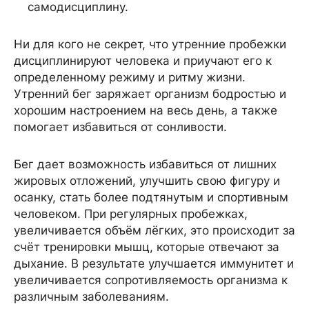
самодисциплину.
Ни для кого не секрет, что утренние пробежки
дисциплинируют человека и приучают его к
определенному режиму и ритму жизни.
Утренний бег заряжает организм бодростью и
хорошим настроением на весь день, а также
помогает избавиться от сонливости.
Бег дает возможность избавиться от лишних
жировых отложений, улучшить свою фигуру и
осанку, стать более подтянутым и спортивным
человеком. При регулярных пробежках,
увеличивается объём лёгких, это происходит за
счёт тренировки мышц, которые отвечают за
дыхание. В результате улучшается иммунитет и
увеличивается сопротивляемость организма к
различным заболеваниям.