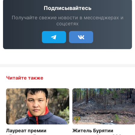
Подписывайтесь
Получайте свежие новости в мессенджерах и
соцсетях
Читайте также
Лауреат премии
Житель Бурятии