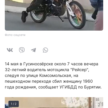
Фото: соцсети
14 мая в Гусиноозёрске около 7 часов вечера
32-летний водитель мотоцикла "Рейсер",
следуя по улице Комсомольская, на
пешеходном переходе сбил женщину 1960
года рождения, сообщает УГИБДД по Бурятии.
1 / 2