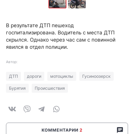
В результате ДТП пешеход
госпитализирована. Водитель с места ДТП
скрылся. Однако через час сам с повинной
явился в отдел полиции.
Автор:
ДТП
дороги
мотоциклы
Гусиноозерск
Бурятия
Происшествия
КОММЕНТАРИИ
2