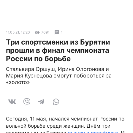
11.05.21, 12:20
7091
1
Три спортсменки из Бурятии
прошли в финал чемпионата
России по борьбе
Стальвира Оршуш, Ирина Ологонова и
Мария Кузнецова смогут побороться за
«золото»
Сегодня, 11 мая, начался чемпионат России по
вольной борьбе среди женщин. Днём три