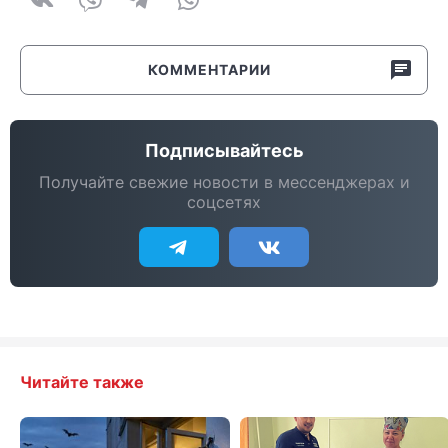
КОММЕНТАРИИ
Подписывайтесь
Получайте свежие новости в мессенджерах и
соцсетях
Читайте также