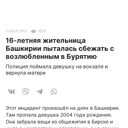
11.05.21, 9:12
3315
16-летняя жительница
Башкирии пыталась сбежать с
возлюбленным в Бурятию
Полиция поймала девушку на вокзале и
вернула матери
Этот инцидент произошёл на днях в Башкирии.
Там пропала девушка 2004 года рождения.
Она забрала вещи из общежития в Бирске и