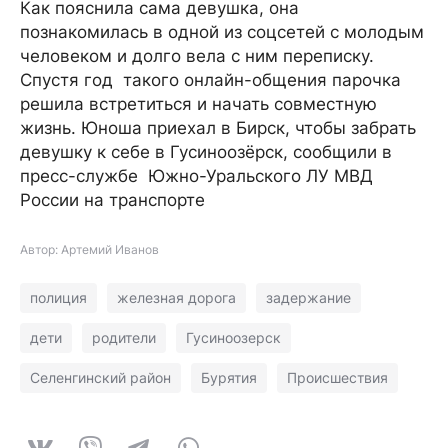
Как пояснила сама девушка, она
познакомилась в одной из соцсетей с молодым
человеком и долго вела с ним переписку.
Спустя год такого онлайн-общения парочка
решила встретиться и начать совместную
жизнь. Юноша приехал в Бирск, чтобы забрать
девушку к себе в Гусиноозёрск, сообщили в
пресс-службе Южно-Уральского ЛУ МВД
России на транспорте
Автор: Артемий Иванов
полиция
железная дорога
задержание
дети
родители
Гусиноозерск
Селенгинский район
Бурятия
Происшествия