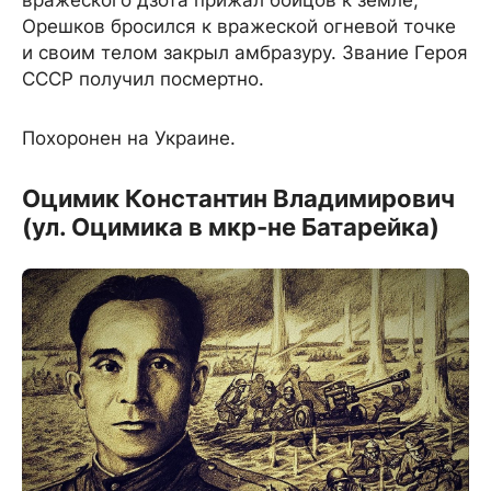
Орешков бросился к вражеской огневой точке
и своим телом закрыл амбразуру. Звание Героя
СССР получил посмертно.
Похоронен на Украине.
Оцимик Константин Владимирович
(ул. Оцимика в мкр-не Батарейка)