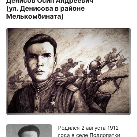
Денисов Осип Андреевич
(ул. Денисова в районе
Мелькомбината)
Родился 2 августа 1912
года в селе Подлопатки