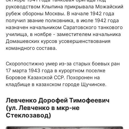
руководством Клыпина прикрывала Можайский
рубеж обороны Москвы. В начале 1942 года
получил звание полковника, в июле 1942 года
назначен начальником Саратовского танкового
училища, в ноябре - заместителем начальника
Домашевских курсов усовершенствования
командного состава.
Скоропостижно умер из-за старых боевых ран
17 марта 1943 года в курортном поселке
Боровое Казахской ССР. Похоронен на
кладбище в казахском городе Щучинске.
Левченко Дорофей Тимофеевич
(ул. Левченко в мкр-не
Стеклозавод)