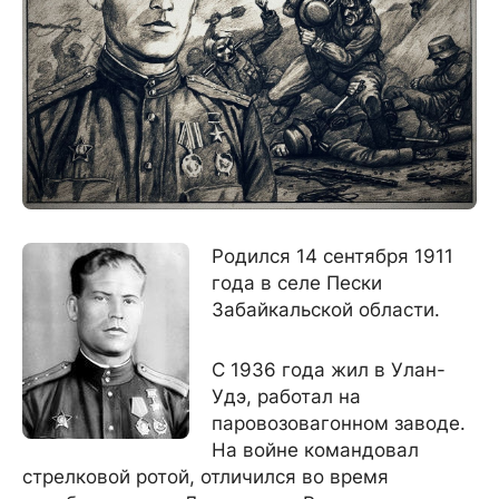
Родился 14 сентября 1911
года в селе Пески
Забайкальской области.
С 1936 года жил в Улан-
Удэ, работал на
паровозовагонном заводе.
На войне командовал
стрелковой ротой, отличился во время