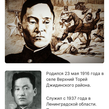
Родился 23 мая 1916 года в
селе Верхний Торей
Джидинского района.
Служил с 1937 года в
Ленинградской области.