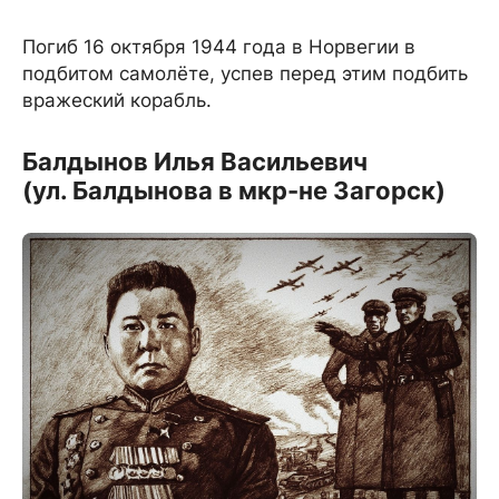
Погиб 16 октября 1944 года в Норвегии в
подбитом самолёте, успев перед этим подбить
вражеский корабль.
Балдынов Илья Васильевич
(ул. Балдынова в мкр-не Загорск)