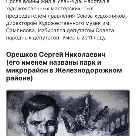
После войны жил в Улан-Удэ. Работал в
художественных мастерских, был
председателем правления Союза художников,
директором Художественного музея им.
Сампилова. Избирался депутатом Совета
народных депутатов. Умер в 2011 году.
Орешков Сергей Николаевич
(его именем названы парк и
микрорайон в Железнодорожном
районе)