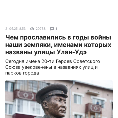
21.06.25, 8:53
20738
1
Чем прославились в годы войны
наши земляки, именами которых
названы улицы Улан-Удэ
Сегодня имена 20-ти Героев Советского
Союза увековечены в названиях улиц и
парков города