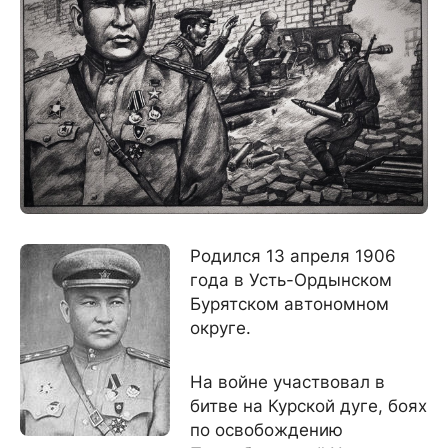
Родился 13 апреля 1906
года в Усть-Ордынском
Бурятском автономном
округе.
На войне участвовал в
битве на Курской дуге, боях
по освобождению