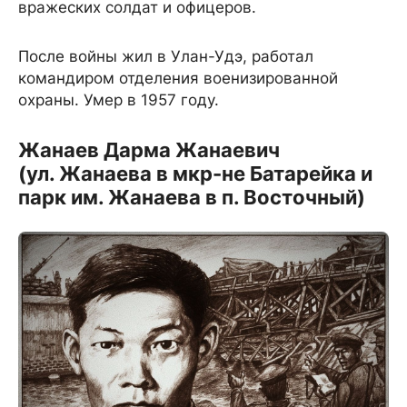
вражеских солдат и офицеров.
После войны жил в Улан-Удэ, работал
командиром отделения военизированной
охраны. Умер в 1957 году.
Жанаев Дарма Жанаевич
(ул. Жанаева в мкр-не Батарейка и
парк им. Жанаева в п. Восточный)