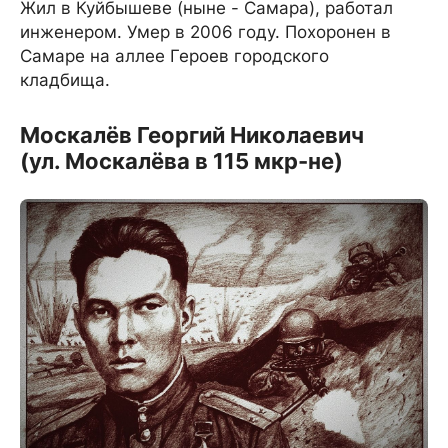
Жил в Куйбышеве (ныне - Самара), работал
инженером. Умер в 2006 году. Похоронен в
Самаре на аллее Героев городского
кладбища.
Москалёв Георгий Николаевич
(ул. Москалёва в 115 мкр-не)