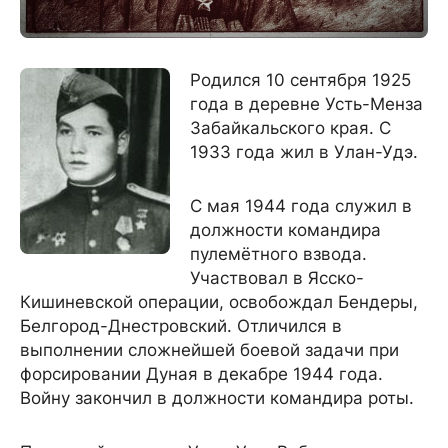
Родился 10 сентября 1925
года в деревне Усть-Менза
Забайкальского края. С
1933 года жил в Улан-Удэ.
С мая 1944 года служил в
должности командира
пулемётного взвода.
Участвовал в Ясско-
Кишиневской операции, освобождал Бендеры,
Белгород-Днестровский. Отличился в
выполнении сложнейшей боевой задачи при
форсировании Дуная в декабре 1944 года.
Войну закончил в должности командира роты.