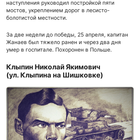
наступления руководил постройкой пяти
мостов, укреплением дорог в лесисто-
болотистой местности.
За две недели до победы, 25 апреля, капитан
Жанаев был тяжело ранен и через два дня
умер в госпитале. Похоронен в Польше.
Клыпин Николай Якимович
(ул. Клыпина на Шишковке)