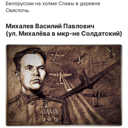
Белоруссии на холме Славы в деревне
Свислочь.
Михалев Василий Павлович
(ул. Михалёва в мкр-не Солдатский)