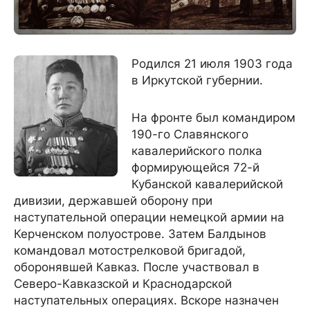
Родился 21 июля 1903 года
в Иркутской губернии.
На фронте был командиром
190-го Славянского
кавалерийского полка
формирующейся 72-й
Кубанской кавалерийской
дивизии, державшей оборону при
наступательной операции немецкой армии на
Керченском полуострове. Затем Балдынов
командовал мотострелковой бригадой,
оборонявшей Кавказ. После участвовал в
Северо-Кавказской и Краснодарской
наступательных операциях. Вскоре назначен