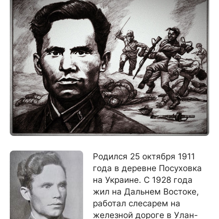
Родился 25 октября 1911
года в деревне Посуховка
на Украине. С 1928 года
жил на Дальнем Востоке,
работал слесарем на
железной дороге в Улан-