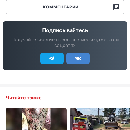
КОММЕНТАРИИ
Подписывайтесь
Получайте свежие новости в мессенджерах и
соцсетях
Читайте также