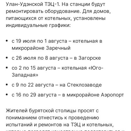
Улан-Удэнской ТЭЦ-1. На станции будут
ремонтировать оборудование. Для домов,
питающихся от котельных, установлены
индивидуальные графики:
с 19 июля по 1 августа – котельная в
микрорайоне Заречный
с 26 июля по 8 августа – в Загорске
со 2 по 15 августа – котельная «Юго-
Западная»
с 9 по 22 августа – на Стеклозаводе
с 16 по 29 августа – в микрорайоне Аэропорт
Жителей бурятской столицы просят с
пониманием отнестись к проведению
испытаний и ремонтов на ТЭЦ и котельных,