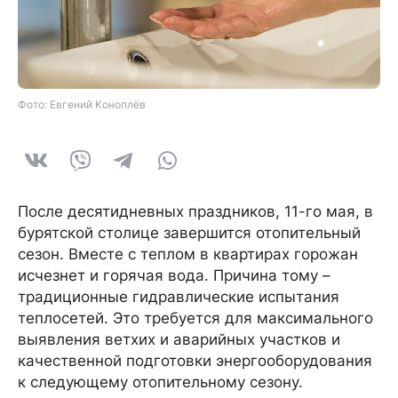
Фото: Евгений Коноплёв
После десятидневных праздников, 11-го мая, в
бурятской столице завершится отопительный
сезон. Вместе с теплом в квартирах горожан
исчезнет и горячая вода. Причина тому –
традиционные гидравлические испытания
теплосетей. Это требуется для максимального
выявления ветхих и аварийных участков и
качественной подготовки энергооборудования
к следующему отопительному сезону.