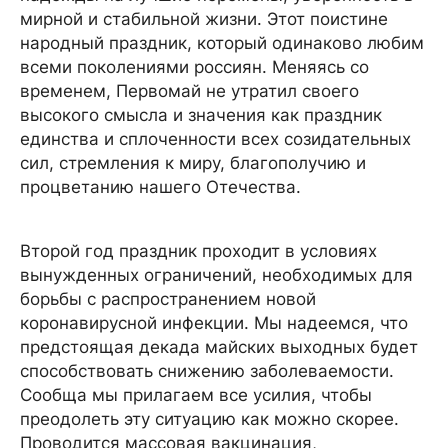
мирной и стабильной жизни. Этот поистине
народный праздник, который одинаково любим
всеми поколениями россиян. Меняясь со
временем, Первомай не утратил своего
высокого смысла и значения как праздник
единства и сплоченности всех созидательных
сил, стремления к миру, благополучию и
процветанию нашего Отечества.
Второй год праздник проходит в условиях
вынужденных ограничений, необходимых для
борьбы с распространением новой
коронавирусной инфекции. Мы надеемся, что
предстоящая декада майских выходных будет
способствовать снижению заболеваемости.
Сообща мы прилагаем все усилия, чтобы
преодолеть эту ситуацию как можно скорее.
Проводится массовая вакцинация,