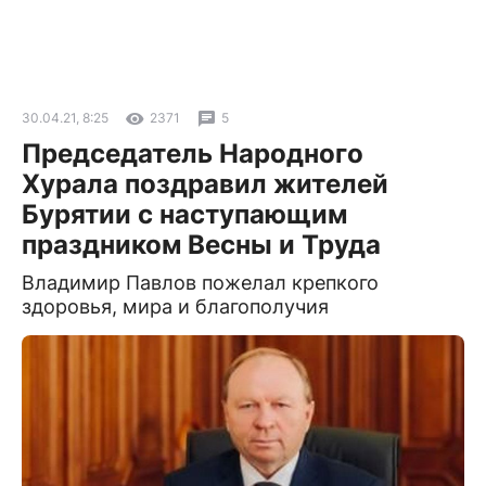
30.04.21, 8:25
2371
5
Председатель Народного
Хурала поздравил жителей
Бурятии с наступающим
праздником Весны и Труда
Владимир Павлов пожелал крепкого
здоровья, мира и благополучия