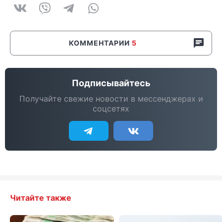
КОММЕНТАРИИ
5
Подписывайтесь
Получайте свежие новости в мессенджерах и
соцсетях
Читайте также