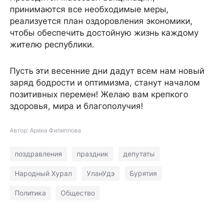
принимаются все необходимые меры,
реализуется план оздоровления экономики,
чтобы обеспечить достойную жизнь каждому
жителю республики.
Пусть эти весенние дни дадут всем нам новый
заряд бодрости и оптимизма, станут началом
позитивных перемен! Желаю вам крепкого
здоровья, мира и благополучия!
Автор: Арина Филиппова
поздравления
праздник
депутаты
Народный Хурал
УланУдэ
Бурятия
Политика
Общество