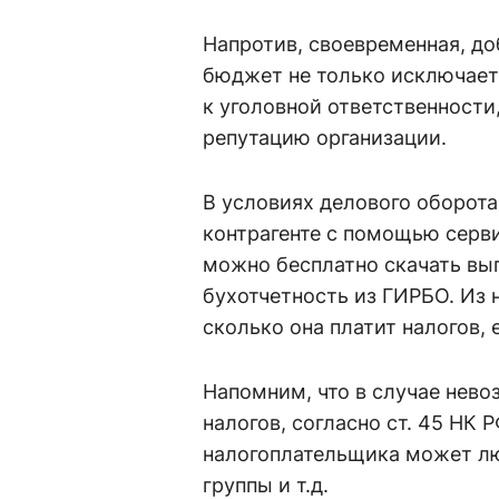
Напротив, своевременная, до
бюджет не только исключает
к уголовной ответственности
репутацию организации.
В условиях делового оборот
контрагенте с помощью серви
можно бесплатно скачать вып
бухотчетность из ГИРБО. Из 
сколько она платит налогов, 
Напомним, что в случае нево
налогов, согласно ст. 45 НК 
налогоплательщика может лю
группы и т.д.