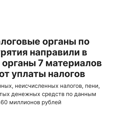
алоговые органы по
рятия направили в
 органы 7 материалов
от уплаты налогов
ных, неисчисленных налогов, пени,
ытых денежных средств по данным
460 миллионов рублей