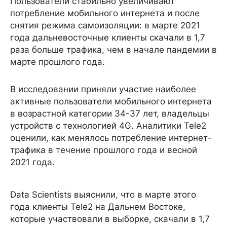
Пользователи стабильно увеличивают
потребление мобильного интернета и после
снятия режима самоизоляции: в марте 2021
года дальневосточные клиенты скачали в 1,7
раза больше трафика, чем в начале пандемии в
марте прошлого года.
В исследовании приняли участие наиболее
активные пользователи мобильного интернета
в возрастной категории 34-37 лет, владельцы
устройств с технологией 4G. Аналитики Tele2
оценили, как менялось потребление интернет-
трафика в течение прошлого года и весной
2021 года.
Data Scientists выяснили, что в марте этого
года клиенты Tele2 на Дальнем Востоке,
которые участвовали в выборке, скачали в 1,7