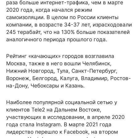
раза больше интернет-трафика, чем в марте
2020 года, когда начался режим
самоизоляции. В целом по России клиенты
компании, в возрасте 34-37 лет, израсходовали
245 терабайт, что на 130% больше показателей
аналогичного периода прошлого года.
Рейтинг «качающих» городов возглавила
Москва, также в него вошли Челябинск,
Нижний Новгород, Тула, Санкт-Петербург,
Воронеж, Белгород, Калуга, Владимир, Ростов-
на-Дону, Чебоксары и Казань.
Наиболее популярной социальной сетью у
клиентов Tele2 на Дальнем Востоке,
участвующих в исследовании, в апреле 2020
года стала Instagram. В марте 2021 года
лидерство перешло к Facebook, на втором