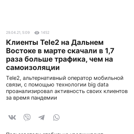
29.04.21, 5:09
1452
Клиенты Tele2 на Дальнем
Востоке в марте скачали в 1,7
раза больше трафика, чем на
самоизоляции
Tele2, альтернативный оператор мобильной
связи, с помощью технологии big data
проанализировал активность своих клиентов
за время пандемии