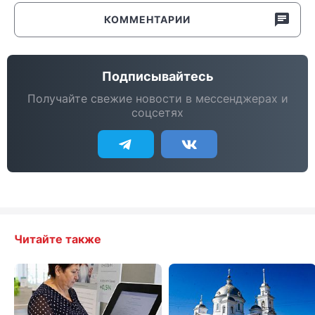
КОММЕНТАРИИ
Подписывайтесь
Получайте свежие новости в мессенджерах и
соцсетях
Читайте также