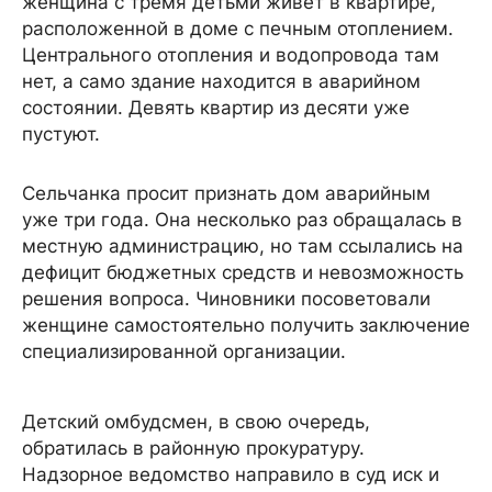
женщина с тремя детьми живёт в квартире,
расположенной в доме с печным отоплением.
Центрального отопления и водопровода там
нет, а само здание находится в аварийном
состоянии. Девять квартир из десяти уже
пустуют.
Сельчанка просит признать дом аварийным
уже три года. Она несколько раз обращалась в
местную администрацию, но там ссылались на
дефицит бюджетных средств и невозможность
решения вопроса. Чиновники посоветовали
женщине самостоятельно получить заключение
специализированной организации.
Детский омбудсмен, в свою очередь,
обратилась в районную прокуратуру.
Надзорное ведомство направило в суд иск и