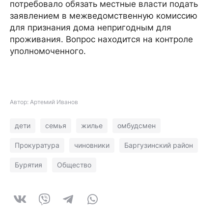
потребовало обязать местные власти подать
заявлением в межведомственную комиссию
для признания дома непригодным для
проживания. Вопрос находится на контроле
уполномоченного.
Автор: Артемий Иванов
дети
семья
жилье
омбудсмен
Прокуратура
чиновники
Баргузинский район
Бурятия
Общество