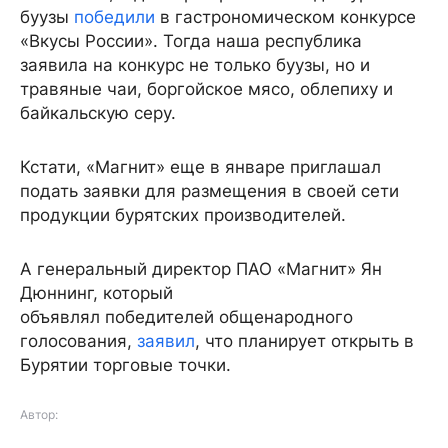
буузы
победили
в гастрономическом конкурсе
«Вкусы России». Тогда наша республика
заявила на конкурс не только буузы, но и
травяные чаи, боргойское мясо, облепиху и
байкальскую серу.
Кстати, «Магнит» еще в январе приглашал
подать заявки для размещения в своей сети
продукции бурятских производителей.
А генеральный директор ПАО «Магнит» Ян
Дюннинг, который
объявлял победителей общенародного
голосования,
заявил
, что планирует открыть в
Бурятии торговые точки.
Автор: