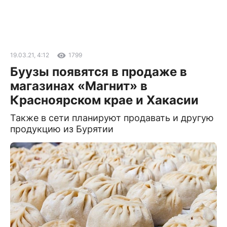
19.03.21, 4:12
1799
Буузы появятся в продаже в
магазинах «Магнит» в
Красноярском крае и Хакасии
Также в сети планируют продавать и другую
продукцию из Бурятии