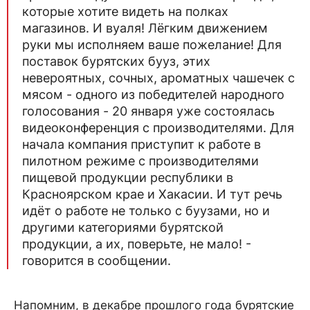
которые хотите видеть на полках
магазинов. И вуаля! Лёгким движением
руки мы исполняем ваше пожелание! Для
поставок бурятских бууз, этих
невероятных, сочных, ароматных чашечек с
мясом - одного из победителей народного
голосования - 20 января уже состоялась
видеоконференция с производителями. Для
начала компания приступит к работе в
пилотном режиме с производителями
пищевой продукции республики в
Красноярском крае и Хакасии. И тут речь
идёт о работе не только с буузами, но и
другими категориями бурятской
продукции, а их, поверьте, не мало! -
говорится в сообщении.
Напомним, в декабре прошлого года бурятские