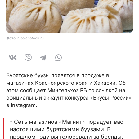
Фото: russianstock.ru
Бурятские буузы появятся в продаже в
магазинах Красноярского края и Хакасии. Об
этом сообщает Минсельхоз РБ со ссылкой на
официальный аккаунт конкурса «Вкусы России»
в Instagram.
- Сеть магазинов «Магнит» порадует вас
настоящими бурятскими буузами. В
прошлом году вы голосовали за бренды,