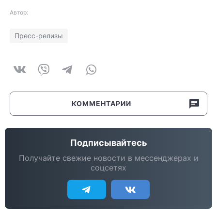
Автор:
Пресс-релизы
КОММЕНТАРИИ
Подписывайтесь
Получайте свежие новости в мессенджерах и
соцсетях