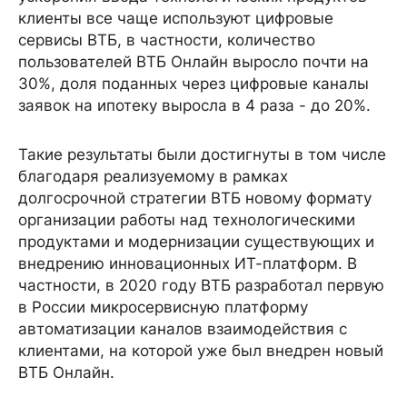
клиенты все чаще используют цифровые
сервисы ВТБ, в частности, количество
пользователей ВТБ Онлайн выросло почти на
30%, доля поданных через цифровые каналы
заявок на ипотеку выросла в 4 раза - до 20%.
Такие результаты были достигнуты в том числе
благодаря реализуемому в рамках
долгосрочной стратегии ВТБ новому формату
организации работы над технологическими
продуктами и модернизации существующих и
внедрению инновационных ИТ-платформ. В
частности, в 2020 году ВТБ разработал первую
в России микросервисную платформу
автоматизации каналов взаимодействия с
клиентами, на которой уже был внедрен новый
ВТБ Онлайн.