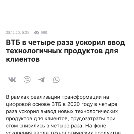
28.12.20, 5:35
968
ВТБ в четыре раза ускорил ввод
технологичных продуктов для
клиентов
В рамках реализации трансформации на
цифровой основе ВТБ в 2020 году в четыре
раза ускорил вывод новых технологических
продуктов для клиентов, трудозатраты при
этом снизились в четыре раза. На фоне
ускорения ввода технологических продуктов