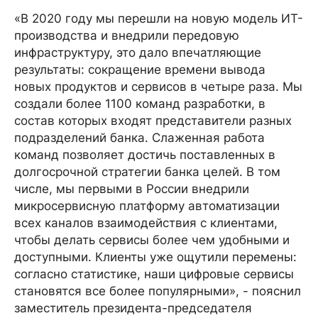
«В 2020 году мы перешли на новую модель ИТ-
производства и внедрили передовую
инфраструктуру, это дало впечатляющие
результаты: сокращение времени вывода
новых продуктов и сервисов в четыре раза. Мы
создали более 1100 команд разработки, в
состав которых входят представители разных
подразделений банка. Слаженная работа
команд позволяет достичь поставленных в
долгосрочной стратегии банка целей. В том
числе, мы первыми в России внедрили
микросервисную платформу автоматизации
всех каналов взаимодействия с клиентами,
чтобы делать сервисы более чем удобными и
доступными. Клиенты уже ощутили перемены:
согласно статистике, наши цифровые сервисы
становятся все более популярными», - пояснил
заместитель президента-председателя