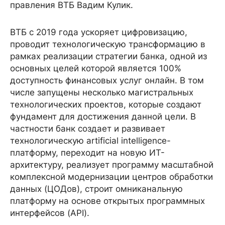
правления ВТБ Вадим Кулик.
ВТБ с 2019 года ускоряет цифровизацию,
проводит технологическую трансформацию в
рамках реализации стратегии банка, одной из
основных целей которой является 100%
доступность финансовых услуг онлайн. В том
числе запущены несколько магистральных
технологических проектов, которые создают
фундамент для достижения данной цели. В
частности банк создает и развивает
технологическую artificial intelligence-
платформу, переходит на новую ИТ-
архитектуру, реализует программу масштабной
комплексной модернизации центров обработки
данных (ЦОДов), строит омниканальную
платформу на основе открытых программных
интерфейсов (API).