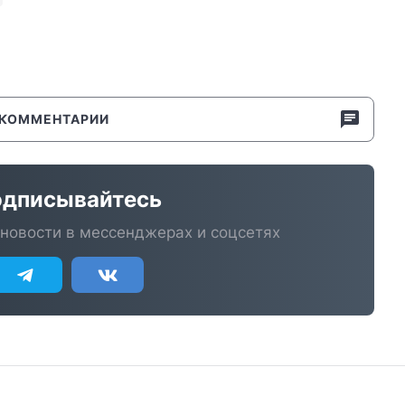
КОММЕНТАРИИ
дписывайтесь
новости в мессенджерах и соцсетях