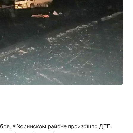
абря, в Хоринском районе произошло ДТП.