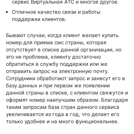
сервис Виртуальная АТС и многое другое.
Отличное качество связи и работы
поддержки клиентов.
Бывают случаи, когда клиент желает купить
номер для приема смс страны, которая
отсутствует в списке данной организации, но
это не проблема, клиенту достаточно
обратиться в службу поддержки или же
отправить запрос на электронную почту.
Сотрудники обработают запрос и занесут его в
базу данных и при первом же появлении
данной страны в списке, с клиентом свяжутся и
оформят номер наилучшим образом. Благодаря
таким запросам база стран данного сервиса
увеличивается из года в год, что делает его
только удобнее и на много функциональнее.