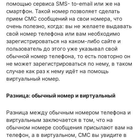
помощью сервиса SMS- to-email или же на
смартфон. Такой номер позволяет сделать
прием СМС сообщений на свои номера, что
очень полезно, когда: вы не желаете выдавать
свой номер телефона или вам необходимо
зарегистрироваться на каком-либо сайте и
пользователь до этого уже указывал свой
обычной номер телефона, то есть повторно он
не может зарегистрироваться по нему, в таком
случае как раз к нему идёт на помощь
виртуальный номер.
Разница: обычный номер и виртуальный
Разница между обычным номером телефона и
виртуальным заключается в том, что на
обычном номере сообщения присылают вам на
телефон, а в виртуальном, СМС вы увидите в