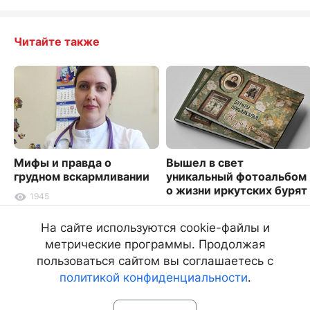
Читайте также
Мифы и правда о
Вышел в свет
грудном вскармливании
уникальный фотоальбом
о жизни иркутских бурят
1945
2875
На сайте используются cookie-файлы и
метрические программы. Продолжая
пользоваться сайтом вы соглашаетесь с
политикой конфиденциальности
.