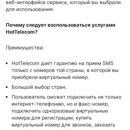
веб-интерфейсе сервиса, который вы выбрали
для использования.
Почему следует воспользоваться услугами
HotTelecom?
Преимущества:
HotTelecom дает гарантию на прием SMS
только с номеров той страны, в которой вы
приобрели виртуальный номер.
Большой выбор стран.
Пользователь сможет подключить не только
интернет-телефонию, но и факс-номер,
подключить одноразовые виртуальные
номера для регистрации, купить
виртуальный номер для звонков, заказать