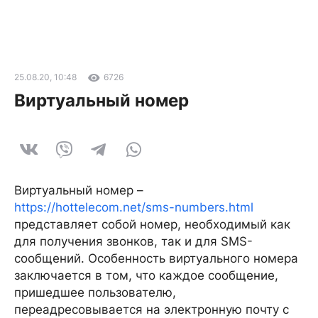
25.08.20, 10:48
6726
Виртуальный номер
Виртуальный номер –
https://hottelecom.net/sms-numbers.html
представляет собой номер, необходимый как
для получения звонков, так и для SMS-
сообщений. Особенность виртуального номера
заключается в том, что каждое сообщение,
пришедшее пользователю,
переадресовывается на электронную почту с