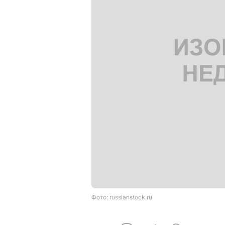
Фото: russianstock.ru