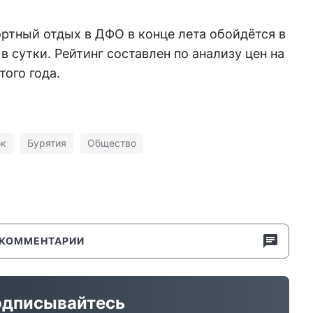
ртный отдых в ДФО в конце лета обойдётся в
в сутки. Рейтинг составлен по анализу цен на
того года.
ок
Бурятия
Общество
КОММЕНТАРИИ
дписывайтесь