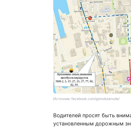
Источник: facebook.com/gorodulanude/
Водителей просят быть вним
установленным дорожным зн