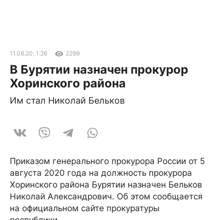
11.08.20, 1:26
2299
В Бурятии назначен прокурор
Хоринского района
Им стал Николай Бельков
Приказом генерального прокурора России от 5
августа 2020 года на должность прокурора
Хоринского района Бурятии назначен Бельков
Николай Александрович. Об этом сообщается
на официальном сайте прокуратуры