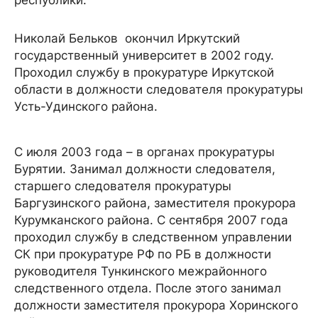
республики.
Николай Бельков окончил Иркутский
государственный университет в 2002 году.
Проходил службу в прокуратуре Иркутской
области в должности следователя прокуратуры
Усть-Удинского района.
С июля 2003 года – в органах прокуратуры
Бурятии. Занимал должности следователя,
старшего следователя прокуратуры
Баргузинского района, заместителя прокурора
Курумканского района. С сентября 2007 года
проходил службу в следственном управлении
СК при прокуратуре РФ по РБ в должности
руководителя Тункинского межрайонного
следственного отдела. После этого занимал
должности заместителя прокурора Хоринского