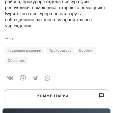
района, прокурора отдела прокуратуры
республики, помощника, старшего помощника
Бурятского прокурора по надзору за
соблюдением законов в исправительных
учреждения.
Автор:
кадровые решения
Прокуратура
Бурятия
Общество
КОММЕНТАРИИ