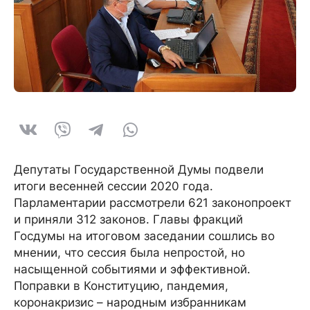
Депутаты Государственной Думы подвели
итоги весенней сессии 2020 года.
Парламентарии рассмотрели 621 законопроект
и приняли 312 законов. Главы фракций
Госдумы на итоговом заседании сошлись во
мнении, что сессия была непростой, но
насыщенной событиями и эффективной.
Поправки в Конституцию, пандемия,
коронакризис – народным избранникам