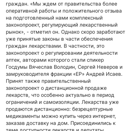
граждан. «Мы ждем от правительства более
оперативной работы и положительного отзыва
на подготовленный нами комплексный
законопроект, регулирующий лекарственный
рынок», - отметил он. Однако скоро заработают
уже принятые законы в части обеспечения
граждан лекарствами. В частности, это
законопроект о регулировании деятельности
аптек, авторами которого стали спикер
Госдумы Вячеслав Володин, Сергей Неверов и
замруководителя фракции «ЕР» Андрей Исаев.
Принят также правительственный
законопроект о дистанционной продаже
лекарств, что особенно актуально в период
ограничений и самоизоляции. Лекарства уже
продаются дистанционно: безрецептурные
медикаменты можно купить через интернет,
заказав доставку на дом. Присоединились к
теме доступности лекарств и депутаты