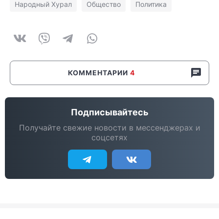
Народный Хурал
Общество
Политика
КОММЕНТАРИИ
4
Подписывайтесь
Получайте свежие новости в мессенджерах и
соцсетях