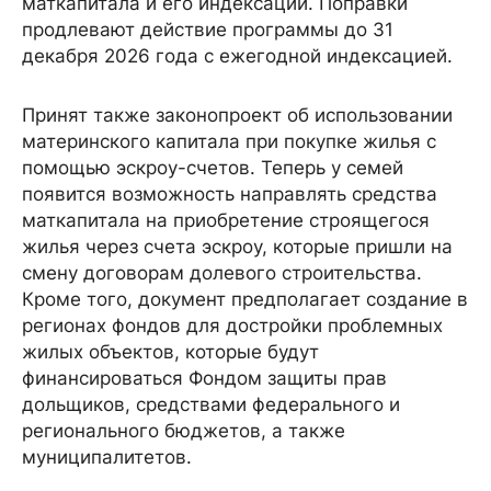
маткапитала и его индексации. Поправки
продлевают действие программы до 31
декабря 2026 года с ежегодной индексацией.
Принят также законопроект об использовании
материнского капитала при покупке жилья с
помощью эскроу-счетов. Теперь у семей
появится возможность направлять средства
маткапитала на приобретение строящегося
жилья через счета эскроу, которые пришли на
смену договорам долевого строительства.
Кроме того, документ предполагает создание в
регионах фондов для достройки проблемных
жилых объектов, которые будут
финансироваться Фондом защиты прав
дольщиков, средствами федерального и
регионального бюджетов, а также
муниципалитетов.