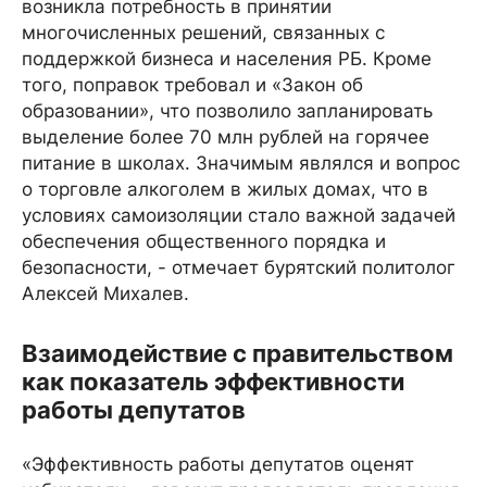
возникла потребность в принятии
многочисленных решений, связанных с
поддержкой бизнеса и населения РБ. Кроме
того, поправок требовал и «Закон об
образовании», что позволило запланировать
выделение более 70 млн рублей на горячее
питание в школах. Значимым являлся и вопрос
о торговле алкоголем в жилых домах, что в
условиях самоизоляции стало важной задачей
обеспечения общественного порядка и
безопасности, - отмечает бурятский политолог
Алексей Михалев.
Взаимодействие с правительством
как показатель эффективности
работы депутатов
«Эффективность работы депутатов оценят