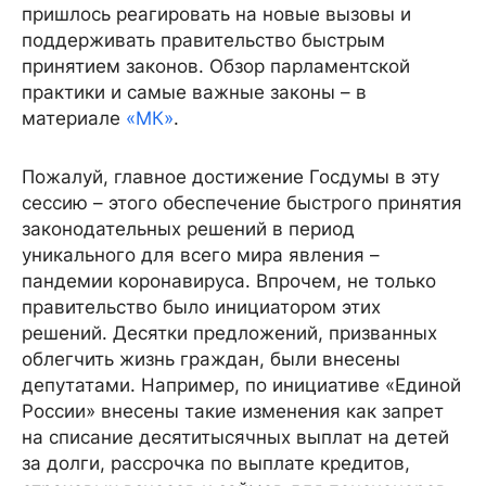
пришлось реагировать на новые вызовы и
поддерживать правительство быстрым
принятием законов. Обзор парламентской
практики и самые важные законы – в
материале
«МК»
.
Пожалуй, главное достижение Госдумы в эту
сессию – этого обеспечение быстрого принятия
законодательных решений в период
уникального для всего мира явления –
пандемии коронавируса. Впрочем, не только
правительство было инициатором этих
решений. Десятки предложений, призванных
облегчить жизнь граждан, были внесены
депутатами. Например, по инициативе «Единой
России» внесены такие изменения как запрет
на списание десятитысячных выплат на детей
за долги, рассрочка по выплате кредитов,