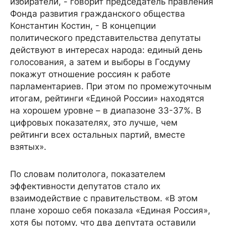
избиратели, - говорит председатель правления
Фонда развития гражданского общества
Константин Костин, - В концепции
политического представительства депутаты
действуют в интересах народа: единый день
голосования, а затем и выборы в Госдуму
покажут отношение россиян к работе
парламентариев. При этом по промежуточным
итогам, рейтинги «Единой России» находятся
на хорошем уровне – в диапазоне 33-37%. В
цифровых показателях, это лучше, чем
рейтинги всех остальных партий, вместе
взятых».
По словам политолога, показателем
эффективности депутатов стало их
взаимодействие с правительством. «В этом
плане хорошо себя показала «Единая Россия»,
хотя бы потому, что два депутата оставили