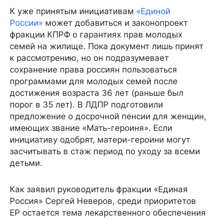
К уже принятым инициативам
«Единой
России»
может добавиться и законопроект
фракции КПРФ о гарантиях прав молодых
семей на жилище. Пока документ лишь принят
к рассмотрению, но он подразумевает
сохранение права россиян пользоваться
программами для молодых семей после
достижения возраста 36 лет (раньше был
порог в 35 лет). В ЛДПР подготовили
предложение о досрочной пенсии для женщин,
имеющих звание «Мать-героиня». Если
инициативу одобрят, матери-героини могут
засчитывать в стаж период по уходу за всеми
детьми.
Как заявил руководитель фракции «Единая
Россия» Сергей Неверов, среди приоритетов
ЕР остается тема лекарственного обеспечения