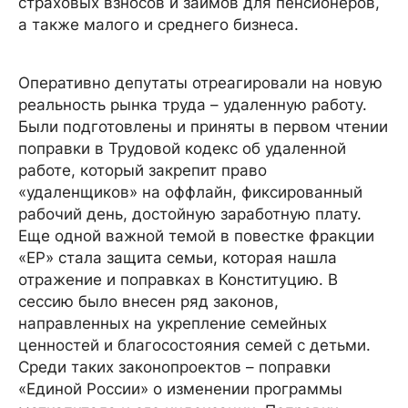
страховых взносов и займов для пенсионеров,
а также малого и среднего бизнеса.
Оперативно депутаты отреагировали на новую
реальность рынка труда – удаленную работу.
Были подготовлены и приняты в первом чтении
поправки в Трудовой кодекс об удаленной
работе, который закрепит право
«удаленщиков» на оффлайн, фиксированный
рабочий день, достойную заработную плату.
Еще одной важной темой в повестке фракции
«ЕР» стала защита семьи, которая нашла
отражение и поправках в Конституцию. В
сессию было внесен ряд законов,
направленных на укрепление семейных
ценностей и благосостояния семей с детьми.
Среди таких законопроектов – поправки
«Единой России» о изменении программы