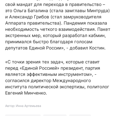
свой мандат для перехода в правительство –
это Ольга Баталина (стала замглавы Минтруда)
и Александр Грибов (стал замруководителя
Аппарата правительства). Пандемия показала
необходимость четкого взаимодействия. Пакет
экстренных мер, который разработал кабмин,
принимался быстро благодаря голосам
депутатов Единой России», - добавил Костин.
«С точки зрения тех задач, которые ставит
перед «Единой Россией» президент, партия
является эффективным инструментом», -
согласился директор Международного
института политической экспертизы, политолог
Евгений Минченко.
Автор: Инна Артемьева