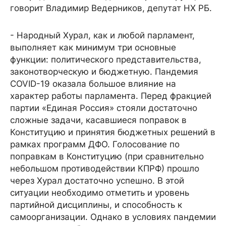
говорит Владимир Ведерников, депутат НХ РБ.
- Народный Хурал, как и любой парламент,
выполняет как минимум три основные
функции: политического представительства,
законотворческую и бюджетную. Пандемия
COVID-19 оказала большое влияние на
характер работы парламента. Перед фракцией
партии «Единая Россия» стояли достаточно
сложные задачи, касавшиеся поправок в
Конституцию и принятия бюджетных решений в
рамках программ ДФО. Голосование по
поправкам в Конституцию (при сравнительно
небольшом противодействии КПРФ) прошло
через Хурал достаточно успешно. В этой
ситуации необходимо отметить и уровень
партийной дисциплины, и способность к
самоорганизации. Однако в условиях пандемии