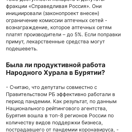
фракции «Справедливая Россия». Они
инициировали (законопроект внесен)
ограничение комиссии аптечных сетей -
вознаграждение, которое аптечных сетям
платят производители – до 5%. Если поправки
примут, лекарственные средства могут
подешеветь.
Была ли продуктивной работа
Народного Хурала в Бурятии?
- Считаю, что депутаты совместно с
Правительством РБ эффективно работали в
период пандемии. Как результат, по данным
Национального рейтингового агентства,
Бурятия вошла в топ-8 регионов России по
количеству видов поддержки бизнеса,
пострадавшего от пандемии коронавируса, -