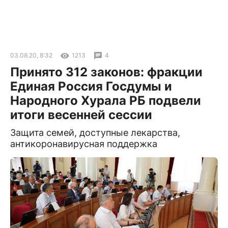
03.08.20, 8:32
1213
4
Принято 312 законов: фракции
Единая Россия Госдумы и
Народного Хурала РБ подвели
итоги весенней сессии
Защита семей, доступные лекарства,
антикоронавирусная поддержка