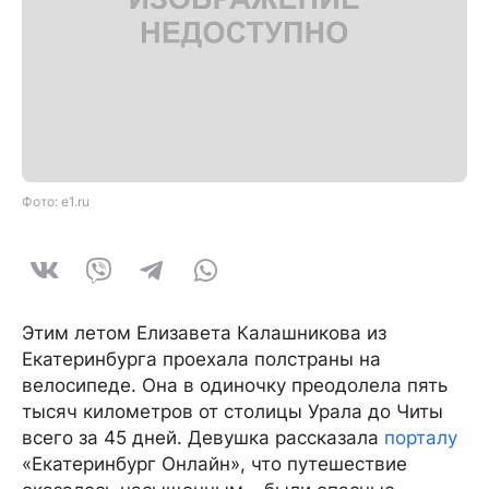
Фото: e1.ru
Этим летом Елизавета Калашникова из
Екатеринбурга проехала полстраны на
велосипеде. Она в одиночку преодолела пять
тысяч километров от столицы Урала до Читы
всего за 45 дней. Девушка рассказала
порталу
«Екатеринбург Онлайн», что путешествие