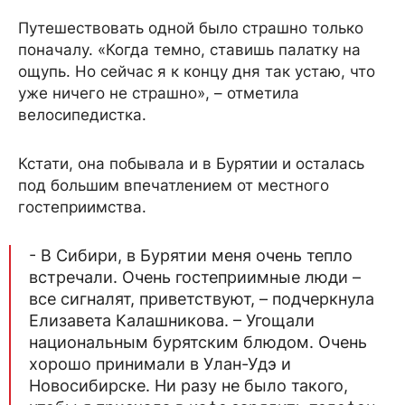
Путешествовать одной было страшно только
поначалу. «Когда темно, ставишь палатку на
ощупь. Но сейчас я к концу дня так устаю, что
уже ничего не страшно», – отметила
велосипедистка.
Кстати, она побывала и в Бурятии и осталась
под большим впечатлением от местного
гостеприимства.
- В Сибири, в Бурятии меня очень тепло
встречали. Очень гостеприимные люди –
все сигналят, приветствуют, – подчеркнула
Елизавета Калашникова. – Угощали
национальным бурятским блюдом. Очень
хорошо принимали в Улан-Удэ и
Новосибирске. Ни разу не было такого,