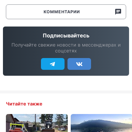
КОММЕНТАРИИ
Подписывайтесь
Получайте свежие новости в мессенджерах и
соцсетях
Читайте также