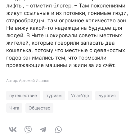
лифты, – отметил блогер. – Там поколениями
живут ссыльные и их потомки, гонимые люди,
старообрядцы, там огромное количество зон.
Не вижу какой-то надежды на будущее для
людей. В Чите шокировали советы местных
жителей, которые говорили запасать два
кошелька, потому что местные с девяностых
годов занимались тем, что тормозили
проезжающие машины и жили за их счёт.
Автор: Артемий Иванов
путешествие
туризм
УланУдэ
Бурятия
Чита
Общество