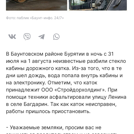
Фото: паблик «Баунт-инфо. 24/7»
В Баунтовском районе Бурятии в ночь с 31
июля на 1 августа неизвестные разбили стекло
кабины дорожного катка. Из-за того, что в те
дни шел дождь, вода попала внутрь кабины и
на электронику. Отметим, что каток
принадлежит ООО «Стройдорхолдинг». При
помощи техники асфальтировали улицу Ленина
в селе Багдарин. Так как каток неисправен,
работы пришлось приостановить.
- Уважаемые земляки, просим вас не