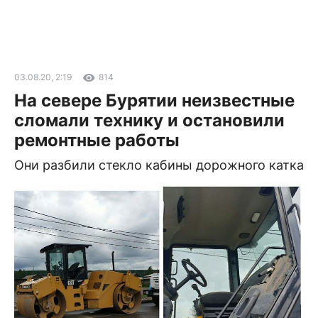
03.08.20, 2:19
814
На севере Бурятии неизвестные
сломали технику и остановили
ремонтные работы
Они разбили стекло кабины дорожного катка