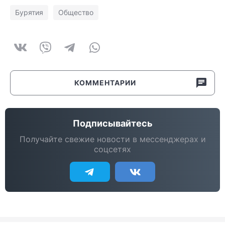
Бурятия
Общество
КОММЕНТАРИИ
Подписывайтесь
Получайте свежие новости в мессенджерах и
соцсетях