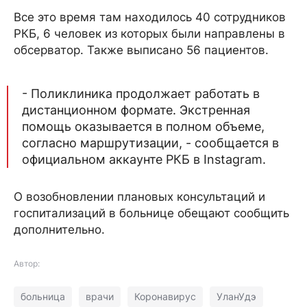
Все это время там находилось 40 сотрудников
РКБ, 6 человек из которых были направлены в
обсерватор. Также выписано 56 пациентов.
- Поликлиника продолжает работать в
дистанционном формате. Экстренная
помощь оказывается в полном объеме,
согласно маршрутизации, - сообщается в
официальном аккаунте РКБ в Instagram.
О возобновлении плановых консультаций и
госпитализаций в больнице обещают сообщить
дополнительно.
Автор:
больница
врачи
Коронавирус
УланУдэ