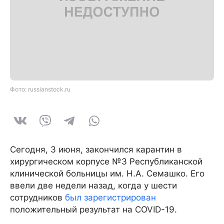
Фото: russianstock.ru
Сегодня, 3 июня, закончился карантин в
хирургическом корпусе №3 Республиканской
клинической больницы им. Н.А. Семашко. Его
ввели две недели назад, когда у шести
сотрудников
был зарегистрирован
положительный результат на COVID-19.