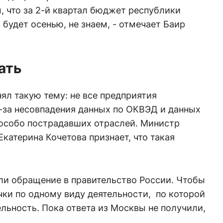
 что за 2-й квартал бюджет республики
 будет осенью, не знаем, - отмечает Баир
ать
ял такую тему: не все предприятия
-за несовпадения данных по ОКВЭД и данных
 особо пострадавших отраслей. Министр
катерина Кочетова признает, что такая
ли обращение в правительство России. Чтобы
ки по одному виду деятельности, по которой
льность. Пока ответа из Москвы не получили,