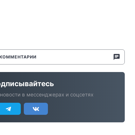
КОММЕНТАРИИ
дписывайтесь
новости в мессенджерах и соцсетях