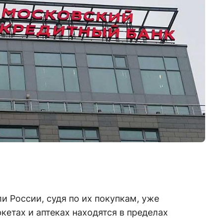
и России, судя по их покупкам, уже
кетах и аптеках находятся в пределах