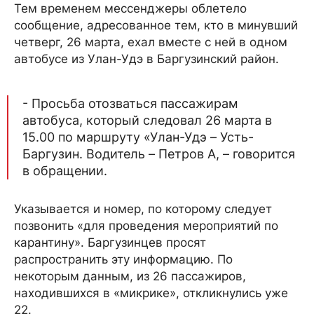
Тем временем мессенджеры облетело
сообщение, адресованное тем, кто в минувший
четверг, 26 марта, ехал вместе с ней в одном
автобусе из Улан-Удэ в Баргузинский район.
- Просьба отозваться пассажирам
автобуса, который следовал 26 марта в
15.00 по маршруту «Улан-Удэ – Усть-
Баргузин. Водитель – Петров А, – говорится
в обращении.
Указывается и номер, по которому следует
позвонить «для проведения мероприятий по
карантину». Баргузинцев просят
распространить эту информацию. По
некоторым данным, из 26 пассажиров,
находившихся в «микрике», откликнулись уже
22.