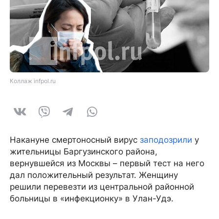
Коллаж infpol.ru
Накануне смертоносный вирус
заподозрили
у
жительницы Баргузинского района,
вернувшейся из Москвы – первый тест на него
дал положительный результат. Женщину
решили перевезти из центральной районной
больницы в «инфекционку» в Улан-Удэ.