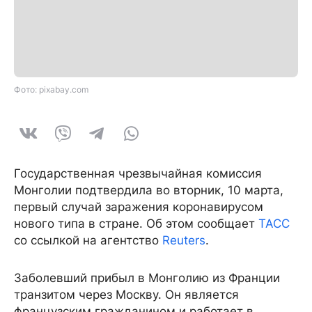
Фото: pixabay.com
Государственная чрезвычайная комиссия
Монголии подтвердила во вторник, 10 марта,
первый случай заражения коронавирусом
нового типа в стране. Об этом сообщает
ТАСС
со ссылкой на агентство
Reuters
.
Заболевший прибыл в Монголию из Франции
транзитом через Москву. Он является
французским гражданином и работает в