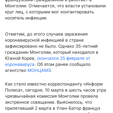
Монголии. Отмечается, что власти установили
круг лиц, с которыми мог контактировать
носитель инфекции.
Отметим, до этого случаев заражения
коронавирусной инфекцией в стране
зафиксировано не было. Однако 35-летний
гражданин Монголии, который находился в
Южной Корее,
скончался 25 февраля от
коронавируса
. Об этом ранее сообщало
агентство
МОНЦАМЭ
.
Как стало известно корреспонденту «Информ
Полиса», сегодня, 10 марта в шесть часов утра
чрезвычайная комиссия Монголии провела
экстренное совещание. Выяснилось, что
прилетевший 2 марта в Улан-Батор француз