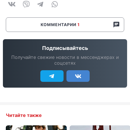
КОММЕНТАРИИ
1
Подписывайтесь
Получайте свежие новости в мессенджерах и
соцсетях
Читайте также