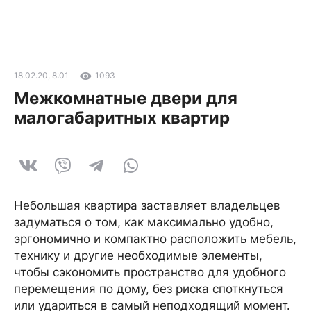
18.02.20, 8:01
1093
Межкомнатные двери для
малогабаритных квартир
Небольшая квартира заставляет владельцев
задуматься о том, как максимально удобно,
эргономично и компактно расположить мебель,
технику и другие необходимые элементы,
чтобы сэкономить пространство для удобного
перемещения по дому, без риска споткнуться
или удариться в самый неподходящий момент.