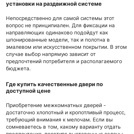
установки на раздвижной системе
Непосредственно для самой системы этот
вопрос не принципиален. Для фиксации на
направляющих одинаково подойдут как
шпонированные модели, так и полотна в
эмалевом или искусственном покрытии. В этом
случае выбор напрямую зависит от
предпочтений потребителя и располагаемого
бюджета.
Где купить качественные двери по
доступной цене
Приобретение межкомнатных дверей -
достаточно хлопотный и кропотливый процесс,
требующий внимания к мелочам. Если вы
сомневаетесь в том, какому варианту отдать