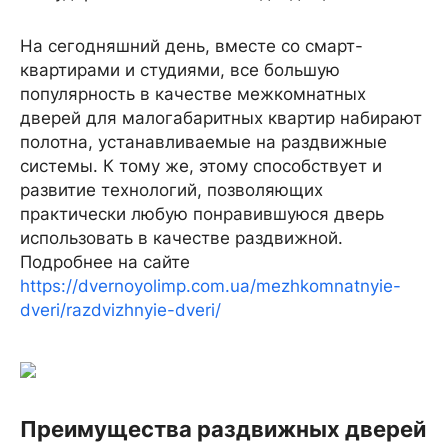
На сегодняшний день, вместе со смарт-
квартирами и студиями, все большую
популярность в качестве межкомнатных
дверей для малогабаритных квартир набирают
полотна, устанавливаемые на раздвижные
системы. К тому же, этому способствует и
развитие технологий, позволяющих
практически любую понравившуюся дверь
использовать в качестве раздвижной.
Подробнее на сайте
https://dvernoyolimp.com.ua/mezhkomnatnyie-
dveri/razdvizhnyie-dveri/
Преимущества раздвижных дверей