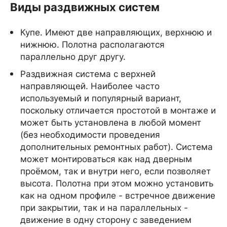
Виды раздвижных систем
Купе. Имеют две направляющих, верхнюю и
нижнюю. Полотна располагаются
параллельно друг другу.
Раздвижная система с верхней
направляющей. Наиболее часто
используемый и популярный вариант,
поскольку отличается простотой в монтаже и
может быть установлена в любой момент
(без необходимости проведения
дополнительных ремонтных работ). Система
может монтироваться как над дверным
проёмом, так и внутри него, если позволяет
высота. Полотна при этом можно установить
как на одном профиле - встречное движение
при закрытии, так и на параллельных -
движение в одну сторону с заведением