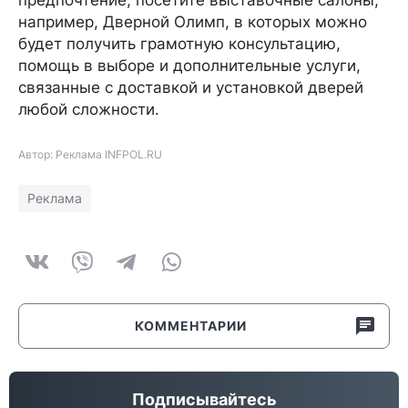
предпочтение, посетите выставочные салоны,
например, Дверной Олимп, в которых можно
будет получить грамотную консультацию,
помощь в выборе и дополнительные услуги,
связанные с доставкой и установкой дверей
любой сложности.
Автор: Реклама INFPOL.RU
Реклама
КОММЕНТАРИИ
Подписывайтесь