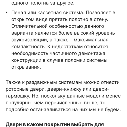
одного полотна за другое.
Пенал или кассетная система. Позволяет в
открытом виде прятать полотно в стену.
Отличительной особенностью данного
варианта является более высокий уровень
звукоизоляции, а также - максимальная
компактность. К недостаткам относится
необходимость частичного демонтажа
конструкции в случае поломки системы
открывания.
Также к раздвижным системам можно отнести
роторные двери, двери-книжку или двери-
гармошку. Но, поскольку данные модели менее
популярны, чем перечисленные выше, то
подробно останавливаться на них мы не будем.
Двери в каком покрытии выбрать для