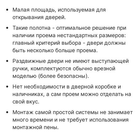
Малая площадь, используемая для
открывания дверей.
Такие полотна - оптимальное решение при
наличии проема нестандартных размеров:
главный критерий выбора - двери должны
быть несколько больше проема.
Раздвижные двери не имеют выступающей
ручки, комплектуются обычно врезной
моделью (более безопасны).
Нет необходимости в дверной коробке и
наличниках, а сам проем можно отделать на
свой вкус.
Монтаж самой простой системы не занимает
много времени и не требует использования
монтажной пены.