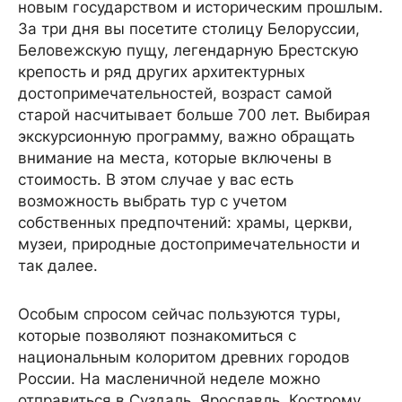
новым государством и историческим прошлым.
За три дня вы посетите столицу Белоруссии,
Беловежскую пущу, легендарную Брестскую
крепость и ряд других архитектурных
достопримечательностей, возраст самой
старой насчитывает больше 700 лет. Выбирая
экскурсионную программу, важно обращать
внимание на места, которые включены в
стоимость. В этом случае у вас есть
возможность выбрать тур с учетом
собственных предпочтений: храмы, церкви,
музеи, природные достопримечательности и
так далее.
Особым спросом сейчас пользуются туры,
которые позволяют познакомиться с
национальным колоритом древних городов
России. На масленичной неделе можно
отправиться в Суздаль, Ярославль, Кострому,