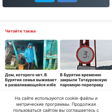
Читайте также
Дом, которого нет. В
В Бурятии временно
Бурятии семья выживает
закрыли Татауровскую
в разваливающейся избе
паромную переправу
6014
2061
На сайте используются cookie-файлы и
метрические программы. Продолжая
пользоваться сайтом вы соглашаетесь с