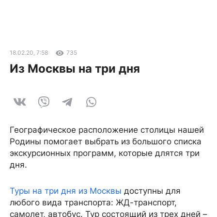
18.02.20, 7:58
735
Из Москвы на три дня
Географическое расположение столицы нашей
Родины помогает выбрать из большого списка
экскурсионных программ, которые длятся три
дня.
Туры на три дня из Москвы
доступны для
любого вида транспорта: ЖД-транспорт,
самолет, автобус. Тур состоящий из трех дней –