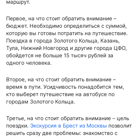
маршрут.
Первое, на что стоит обратить внимание –
бюджет. Необходимо определиться с суммой,
которую вы готовы потратить на путешествие.
Поездка в города Золотого Кольца, Казань,
Тула, Нижний Новгород и другие города ЦФО,
обойдется не больше 15 тысяч рублей за
одного человека.
Второе, на что стоит обратить внимание –
время в пути. Усидчивость понадобится тем,
кто выберет путешествие на автобусе по
городам Золотого Кольца.
Третье, на что стоит обратить внимание – цель
поездки.
Экскурсия в Брест из Москвы
позволит
решить сразу две проблемы: знакомство с