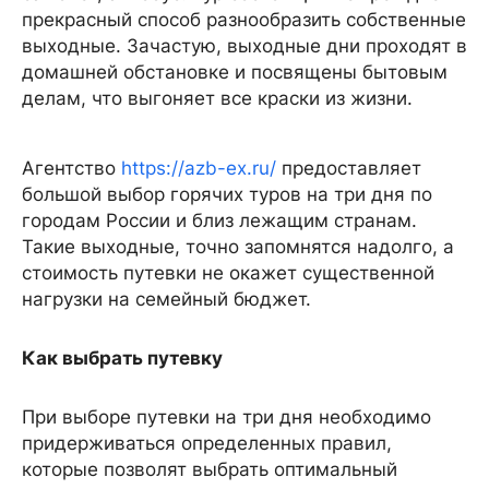
прекрасный способ разнообразить собственные
выходные. Зачастую, выходные дни проходят в
домашней обстановке и посвящены бытовым
делам, что выгоняет все краски из жизни.
Агентство
https://azb-ex.ru/
предоставляет
большой выбор горячих туров на три дня по
городам России и близ лежащим странам.
Такие выходные, точно запомнятся надолго, а
стоимость путевки не окажет существенной
нагрузки на семейный бюджет.
Как выбрать путевку
При выборе путевки на три дня необходимо
придерживаться определенных правил,
которые позволят выбрать оптимальный