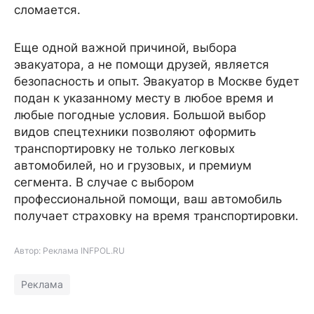
сломается.
Еще одной важной причиной, выбора
эвакуатора, а не помощи друзей, является
безопасность и опыт. Эвакуатор в Москве будет
подан к указанному месту в любое время и
любые погодные условия. Большой выбор
видов спецтехники позволяют оформить
транспортировку не только легковых
автомобилей, но и грузовых, и премиум
сегмента. В случае с выбором
профессиональной помощи, ваш автомобиль
получает страховку на время транспортировки.
Автор: Реклама INFPOL.RU
Реклама