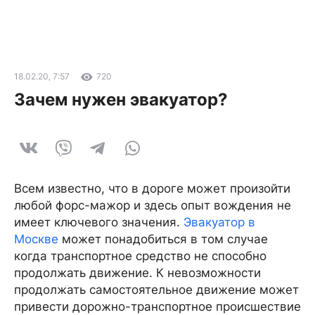
18.02.20, 7:57
720
Зачем нужен эвакуатор?
Всем известно, что в дороге может произойти
любой форс-мажор и здесь опыт вождения не
имеет ключевого значения.
Эвакуатор в
Москве
может понадобиться в том случае
когда транспортное средство не способно
продолжать движение. К невозможности
продолжать самостоятельное движение может
привести дорожно-транспортное происшествие