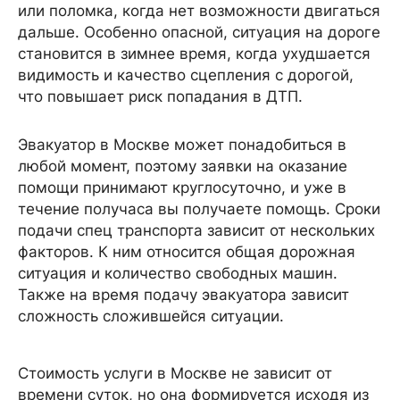
или поломка, когда нет возможности двигаться
дальше. Особенно опасной, ситуация на дороге
становится в зимнее время, когда ухудшается
видимость и качество сцепления с дорогой,
что повышает риск попадания в ДТП.
Эвакуатор в Москве может понадобиться в
любой момент, поэтому заявки на оказание
помощи принимают круглосуточно, и уже в
течение получаса вы получаете помощь. Сроки
подачи спец транспорта зависит от нескольких
факторов. К ним относится общая дорожная
ситуация и количество свободных машин.
Также на время подачу эвакуатора зависит
сложность сложившейся ситуации.
Стоимость услуги в Москве не зависит от
времени суток, но она формируется исходя из