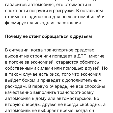
габаритов автомобиля, его стоимости и
сложности погрузки и разгрузки. В остальном
стоимость одинакова для всех автомобилей и
формируется исходя из расстояния.
Почему не стоит обращаться к друзьям
В ситуации, когда транспортное средство
выходит из строя или попадает в ДТП, многие
в погоне за экономией, стараются обойтись
собственными силами или помощью друзей. Но
в таком случае есть риск, того что экономия
выйдет боком и приведет к дополнительным
расходам. В первую очередь, не все способны
качественно выполнить транспортировку
автомобиля к дому или автомастерской. Во
вторую очередь, друзья не всегда свободны, а
автомобиль не выбирает время, когда он