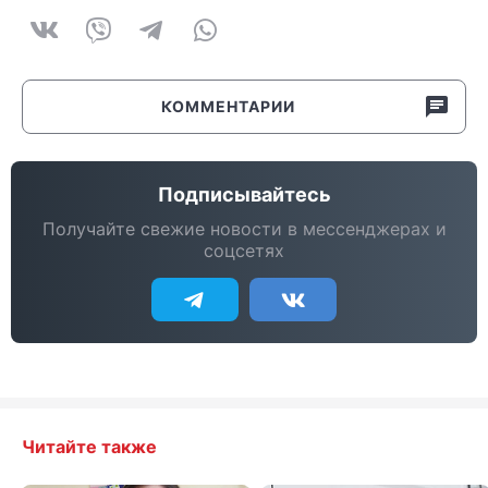
КОММЕНТАРИИ
Подписывайтесь
Получайте свежие новости в мессенджерах и
соцсетях
Читайте также