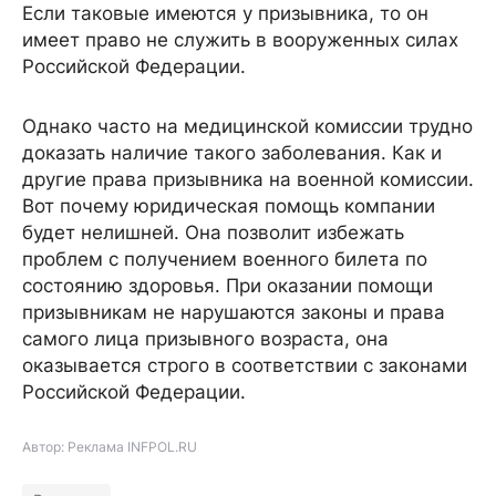
Если таковые имеются у призывника, то он
имеет право не служить в вооруженных силах
Российской Федерации.
Однако часто на медицинской комиссии трудно
доказать наличие такого заболевания. Как и
другие права призывника на военной комиссии.
Вот почему юридическая помощь компании
будет нелишней. Она позволит избежать
проблем с получением военного билета по
состоянию здоровья. При оказании помощи
призывникам не нарушаются законы и права
самого лица призывного возраста, она
оказывается строго в соответствии с законами
Российской Федерации.
Автор: Реклама INFPOL.RU