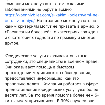
компании можно узнать о том, с какими
заболеваниями не берут в армию
https://voenniybilet.com/s-kakimi-boleznyami-ne-
berut-v-armiyu/
. На странице можно узнать по
каким критериям могут не призвать в армию, о
«Расписании болезней», о категориях граждан
и о категориях годности по призыву и многое
другое.
Юридические услуги оказывают опытные
сотрудники, это специалисты в военном праве.
Они оказывают помощь в быстром
прохождении медицинского обследования,
предоставляют информацию, как это
правильно делать. Компания работает в сфере
предоставления юридических услуг уже более
десяти лет. За это время помогла более чем 5-
ти тысячам призывников. В 90% случаев они