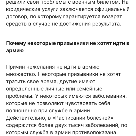
решили свои проблемы с военным билетом. На
юридические услуги заключается официальный
договор, по которому гарантируется возврат
средств в случае не достижения результата.
Почему некоторые призывники не хотят идти в
армию
Причин нежелания не идти в армию
множество. Некоторые призывники не хотят
тратить свое время, другие имеют
определенные личные или семейные
проблемы. У некоторых имеются заболевания,
которые не позволяют чувствовать себя
полноценно при службе в армии.
Действительно, в «Расписании болезней»
содержится более двух тысяч заболеваний, по
которым служба в армии противопоказана.