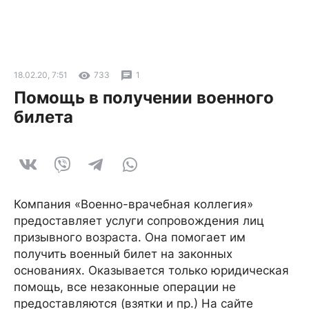
18.02.20, 7:51
733
1
Помощь в получении военного
билета
Компания «Военно-врачебная коллегия»
предоставляет услуги сопровождения лиц
призывного возраста. Она помогает им
получить военный билет на законных
основаниях. Оказывается только юридическая
помощь, все незаконные операции не
предоставляются (взятки и пр.) На сайте