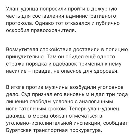
Улан-удэнца попросили пройти в дежурную
часть для составления административного
протокола. Однако тот отказался и публично
оскорбил правоохранителя.
Возмутителя спокойствия доставили в полицию
принудительно. Там он обидел ещё одного
стража порядка и вдобавок применил к нему
насилие – правда, не опасное для здоровья.
В итоге против мужчины возбудили уголовное
дело. Суд признал его виновным и дал три года
лишения свободы условно с аналогичным
испытательным сроком. Теперь улан-удэнец
дважды в месяц обязан отмечаться в
уголовно-исполнительной инспекции, сообщает
Бурятская транспортная прокуратура.