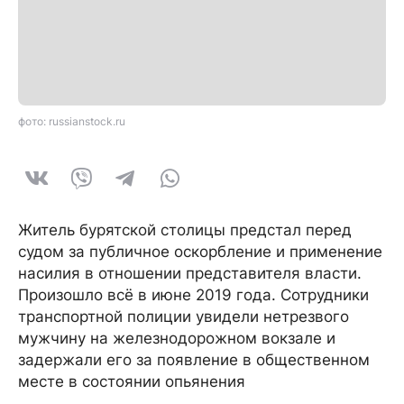
фото: russianstock.ru
Житель бурятской столицы предстал перед
судом за публичное оскорбление и применение
насилия в отношении представителя власти.
Произошло всё в июне 2019 года. Сотрудники
транспортной полиции увидели нетрезвого
мужчину на железнодорожном вокзале и
задержали его за появление в общественном
месте в состоянии опьянения