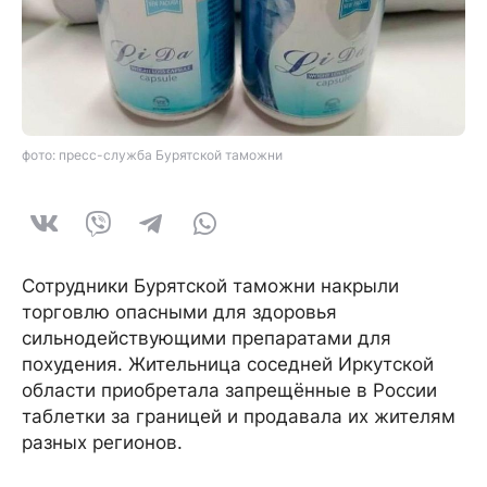
фото: пресс-служба Бурятской таможни
Сотрудники Бурятской таможни накрыли
торговлю опасными для здоровья
сильнодействующими препаратами для
похудения. Жительница соседней Иркутской
области приобретала запрещённые в России
таблетки за границей и продавала их жителям
разных регионов.