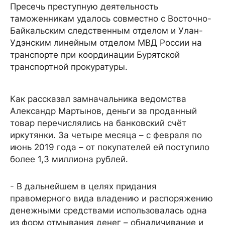
Пресечь преступную деятельность
таможенникам удалось совместно с Восточно-
Байкальским следственным отделом и Улан-
Удэнским линейным отделом МВД России на
транспорте при координации Бурятской
транспортной прокуратуры.
Как рассказал замначальника ведомства
Александр Мартынов, деньги за проданный
товар перечислялись на банковский счёт
иркутянки. За четыре месяца – с февраля по
июнь 2019 года – от покупателей ей поступило
более 1,3 миллиона рублей.
- В дальнейшем в целях придания
правомерного вида владению и распоряжению
денежными средствами использовалась одна
из форм отмывания денег – обналичивание и