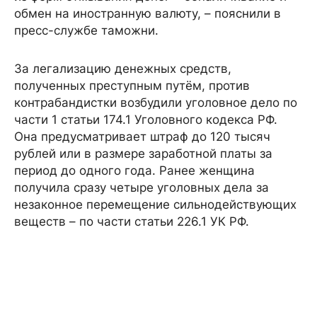
обмен на иностранную валюту, – пояснили в
пресс-службе таможни.
За легализацию денежных средств,
полученных преступным путём, против
контрабандистки возбудили уголовное дело по
части 1 статьи 174.1 Уголовного кодекса РФ.
Она предусматривает штраф до 120 тысяч
рублей или в размере заработной платы за
период до одного года. Ранее женщина
получила сразу четыре уголовных дела за
незаконное перемещение сильнодействующих
веществ – по части статьи 226.1 УК РФ.