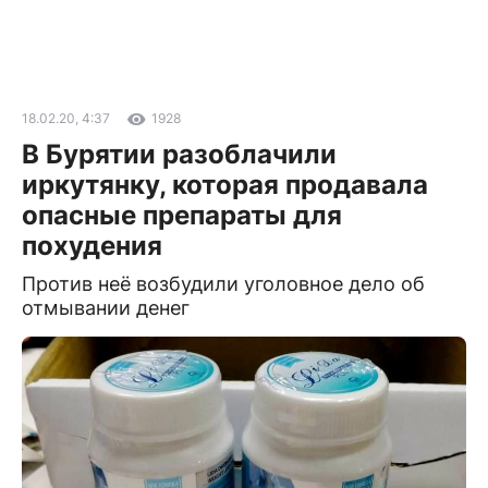
18.02.20, 4:37
1928
В Бурятии разоблачили
иркутянку, которая продавала
опасные препараты для
похудения
Против неё возбудили уголовное дело об
отмывании денег