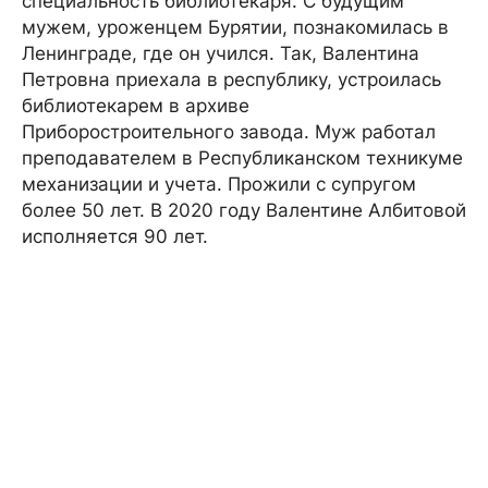
специальность библиотекаря. С будущим
мужем, уроженцем Бурятии, познакомилась в
Ленинграде, где он учился. Так, Валентина
Петровна приехала в республику, устроилась
библиотекарем в архиве
Приборостроительного завода. Муж работал
преподавателем в Республиканском техникуме
механизации и учета. Прожили с супругом
более 50 лет. В 2020 году Валентине Албитовой
исполняется 90 лет.