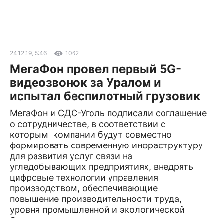
24.12.19, 5:46
1062
МегаФон провел первый 5G-
видеозвонок за Уралом и
испытал беспилотный грузовик
МегаФон и СДС-Уголь подписали соглашение
о сотрудничестве, в соответствии с
которым компании будут совместно
формировать современную инфраструктуру
для развития услуг связи на
угледобывающих предприятиях, внедрять
цифровые технологии управления
производством, обеспечивающие
повышение производительности труда,
уровня промышленной и экологической