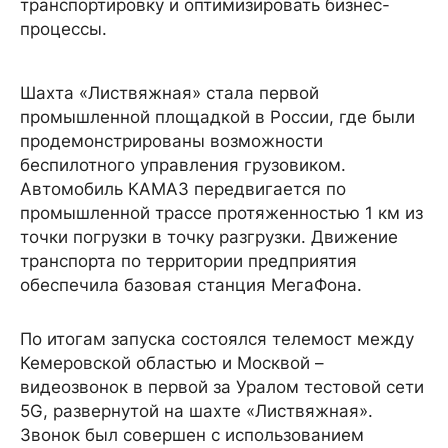
транспортировку и оптимизировать бизнес-
процессы.
Шахта «Листвяжная» стала первой
промышленной площадкой в России, где были
продемонстрированы возможности
беспилотного управления грузовиком.
Автомобиль КАМАЗ передвигается по
промышленной трассе протяженностью 1 км из
точки погрузки в точку разгрузки. Движение
транспорта по территории предприятия
обеспечила базовая станция МегаФона.
По итогам запуска состоялся телемост между
Кемеровской областью и Москвой –
видеозвонок в первой за Уралом тестовой сети
5G, развернутой на шахте «Листвяжная».
Звонок был совершен с использованием