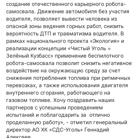
создание отечественного карьерного робота-
самосвала. Движение автомобиля без участия
водителя, позволяет вывести человека из
опасной зоны ведения горных работ, снизить
вероятность ДТП и травматизма водителя. В
рамках национального проекта «Экология» и
реализации концепции «Чистый Уголь =
Зелёный Кузбасс» применение беспилотного
робота-самосвала позволит снизить негативное
воздействие на окружающую среду за счет
снижения потребления топлива при ритмичных
перевозках, а также использования двигателя
внутреннего сгорания, работающего на
газовом топливе. Хочу поздравить наших
партнеров с успешным проведением
испытаний и поблагодарить за отлично
проделанную работу», - отметил генеральный
директор АО ХК «СДС-Уголь» Геннадий
Алексеев.