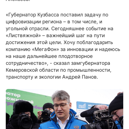
«Губернатор Кузбасса поставил задачу по
цифровизации региона – в том числе, и
угольной отрасли. Сегодняшнее событие на
«Листвяжной» – важнейший шаг на пути
достижения этой цели. Хочу поблагодарить
компанию «МегаФон» за инновации и надеюсь
на наше дальнейшее плодотворное
сотрудничество», - сказал замгубернатора
Кемеровской области по промышленности,
транспорту и экологии Андрей Панов.