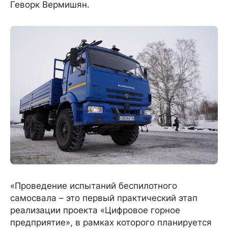
Геворк Вермишян.
«Проведение испытаний беспилотного
самосвала – это первый практический этап
реализации проекта «Цифровое горное
предприятие», в рамках которого планируется