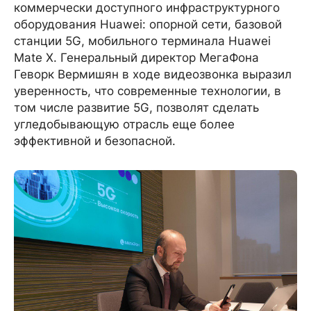
коммерчески доступного инфраструктурного
оборудования Huawei: опорной сети, базовой
станции 5G, мобильного терминала Huawei
Mate X. Генеральный директор МегаФона
Геворк Вермишян в ходе видеозвонка выразил
уверенность, что современные технологии, в
том числе развитие 5G, позволят сделать
угледобывающую отрасль еще более
эффективной и безопасной.