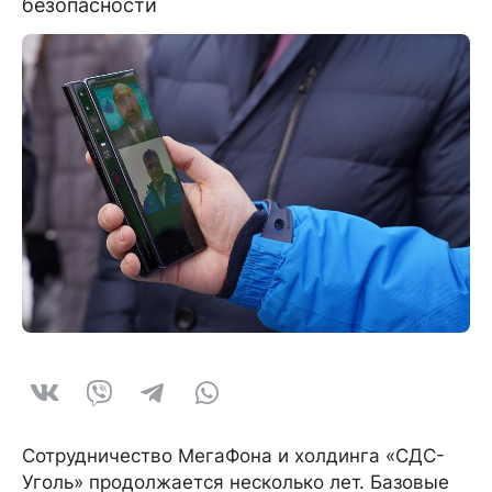
безопасности
Сотрудничество МегаФона и холдинга «СДС-
Уголь» продолжается несколько лет. Базовые