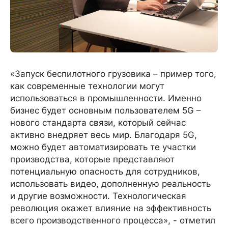
«Запуск беспилотного грузовика – пример того,
как современные технологии могут
использоваться в промышленности. Именно
бизнес будет основным пользователем 5G –
нового стандарта связи, который сейчас
активно внедряет весь мир. Благодаря 5G,
можно будет автоматизировать те участки
производства, которые представляют
потенциальную опасность для сотрудников,
использовать видео, дополненную реальность
и другие возможности. Технологическая
революция окажет влияние на эффективность
всего производственного процесса», - отметил