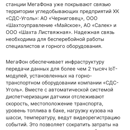
станции МегаФона уже покрывают связью
территории угледобывающих предприятий ХК
«СДС-Уголь»: АО «Черниговец», ООО
«Шахтоуправление «Майское», АО «Салек» и
ООО «Шахта Листвяжная». Надежная связь
необходима для бесперебойной работы
специалистов и горного оборудования.
МегаФон обеспечивает инфраструктуру
передачи данных для более чем 2 тысяч IoT-
модулей, установленных на горно-
транспортном оборудовании компании «СДС-
Уголь». Вместе с автоматической системой
диспетчеризации датчики отслеживают
скорость, местоположение транспорта,
уровень топлива в баке, нагрузку кузова на
шасси, температуру, ведут видеорегистрацию
событий. Это позволяет сократить затраты на