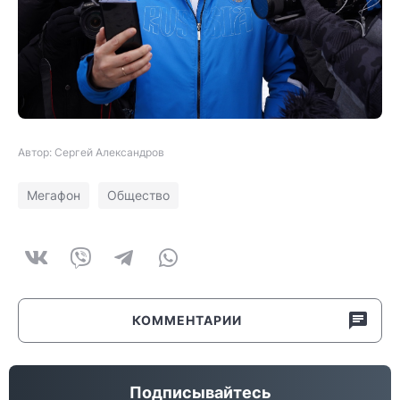
Автор: Сергей Александров
Мегафон
Общество
КОММЕНТАРИИ
Подписывайтесь