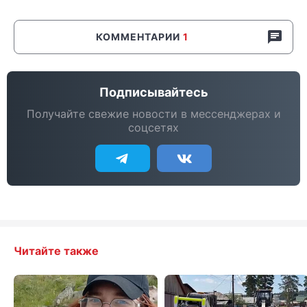
КОММЕНТАРИИ
1
Подписывайтесь
Получайте свежие новости в мессенджерах и
соцсетях
Читайте также