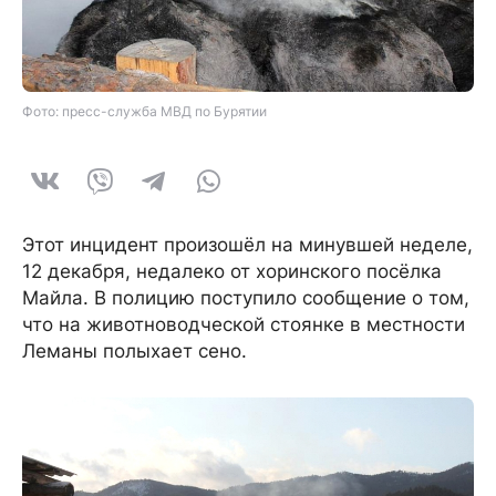
Фото: пресс-служба МВД по Бурятии
Этот инцидент произошёл на минувшей неделе,
12 декабря, недалеко от хоринского посёлка
Майла. В полицию поступило сообщение о том,
что на животноводческой стоянке в местности
Леманы полыхает сено.