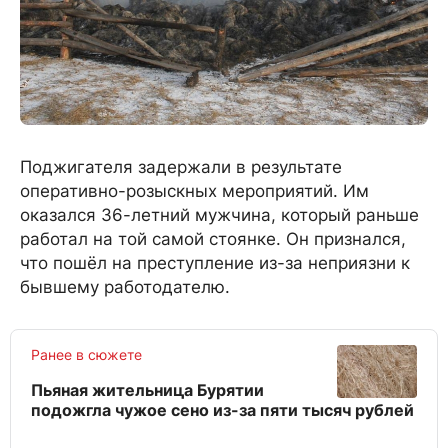
Поджигателя задержали в результате
оперативно-розыскных мероприятий. Им
оказался 36-летний мужчина, который раньше
работал на той самой стоянке. Он признался,
что пошёл на преступление из-за неприязни к
бывшему работодателю.
Ранее в сюжете
Пьяная жительница Бурятии
подожгла чужое сено из-за пяти тысяч рублей