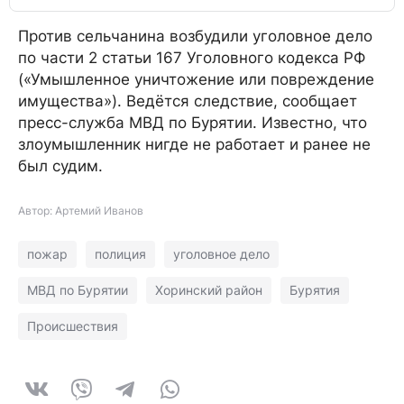
Против сельчанина возбудили уголовное дело
по части 2 статьи 167 Уголовного кодекса РФ
(«Умышленное уничтожение или повреждение
имущества»). Ведётся следствие, сообщает
пресс-служба МВД по Бурятии. Известно, что
злоумышленник нигде не работает и ранее не
был судим.
Автор: Артемий Иванов
пожар
полиция
уголовное дело
МВД по Бурятии
Хоринский район
Бурятия
Происшествия