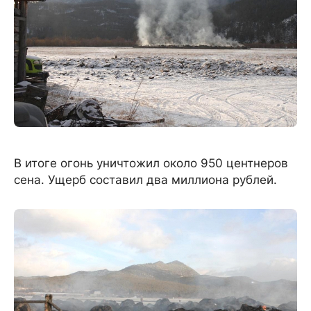
В итоге огонь уничтожил около 950 центнеров
сена. Ущерб составил два миллиона рублей.