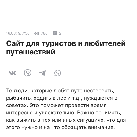
16.08.19, 7:56
786
2
Сайт для туристов и любителей
путешествий
Те люди, которые любят путешествовать,
рыбачить, ходить в лес и т.д., нуждаются в
советах. Это поможет провести время
интересно и увлекательно. Важно понимать,
как выжить в тех или иных ситуациях, что для
этого нужно и на что обращать внимание.