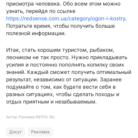
присмотра человека. Обо всем этом можно
узнать, перейдя по ссылке
https://redsense.com.ua/category/ogon-i-kostry
.
Потратьте время, чтобы получить больше
полезной информации.
Итак, стать хорошим туристом, рыбаком,
лесником не так просто. Нужно прикладывать
усилия и постоянно пополнять копилку своих
знаний. Каждый сможет получить оптимальный
результат, независимо от ситуации. Заранее
подумайте о том, как будете вести себя в
разных ситуациях, чтобы сделать походы и
отдых приятным и незабываемым.
Автор: Реклама INFPOL.RU
Досуг
Реклама