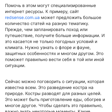
Помочь в этом могут специализированные
интернет ресурсы. К примеру, сайт
redsense.com.ua
может предложить большое
количество статей на разную тематику.
Прежде, чем запланировать поход или
путешествие, получите больше информации. И
это касается не только погодных условий и
климата. Нужно узнать о флоре и фауне,
защитных особенностях и многом другом. Это
поможет правильно вести себя в той или иной
ситуации.
Сейчас можно поговорить о ситуации, которая
известна всем. Это разведение костра на
природе. Костры разводят для разных целей.
Это может быть приготовление еды, обогрев и
многое другое. Чтобы сделать это правильно,
важно знать некоторые моменты. Какие