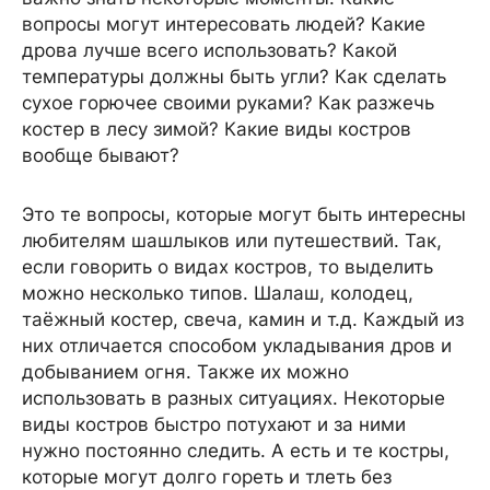
вопросы могут интересовать людей? Какие
дрова лучше всего использовать? Какой
температуры должны быть угли? Как сделать
сухое горючее своими руками? Как разжечь
костер в лесу зимой? Какие виды костров
вообще бывают?
Это те вопросы, которые могут быть интересны
любителям шашлыков или путешествий. Так,
если говорить о видах костров, то выделить
можно несколько типов. Шалаш, колодец,
таёжный костер, свеча, камин и т.д. Каждый из
них отличается способом укладывания дров и
добыванием огня. Также их можно
использовать в разных ситуациях. Некоторые
виды костров быстро потухают и за ними
нужно постоянно следить. А есть и те костры,
которые могут долго гореть и тлеть без