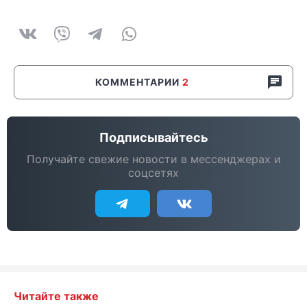
КОММЕНТАРИИ
2
Подписывайтесь
Получайте свежие новости в мессенджерах и
соцсетях
Читайте также