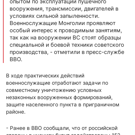
опытом по эксплуатации пушечного
вооружения, трансмиссии, двигателей в
условиях сильной запыленности.
Военнослужащие Монголии проявляют
особый интерес к проводимым занятиям,
так как на вооружении ВС стоят образцы
специальной и боевой техники советского
производства, - отметили в пресс-службе
ВВО.
В ходе практических действий
военнослужащие отработают задачи по
совместному уничтожению условных
незаконных вооруженных формирований,
защите населенного пункта в приграничном
районе.
- Ранее в ВВО сообщали, что от российской