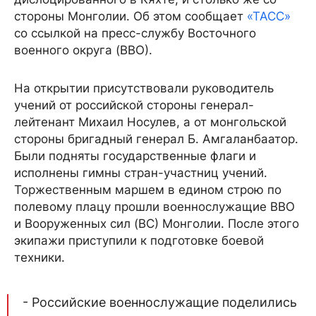
стороны Монголии. Об этом сообщает
«ТАСС»
со ссылкой на пресс-службу Восточного
военного округа (ВВО).
На открытии присутствовали руководитель
учений от российской стороны генерал-
лейтенант Михаил Носулев, а от монгольской
стороны бригадный генерал Б. Амгаланбаатор.
Были подняты государственные флаги и
исполнены гимны стран-участниц учений.
Торжественным маршем в едином строю по
полевому плацу прошли военнослужащие ВВО
и Вооруженных сил (ВС) Монголии. После этого
экипажи приступили к подготовке боевой
техники.
- Российские военнослужащие поделились