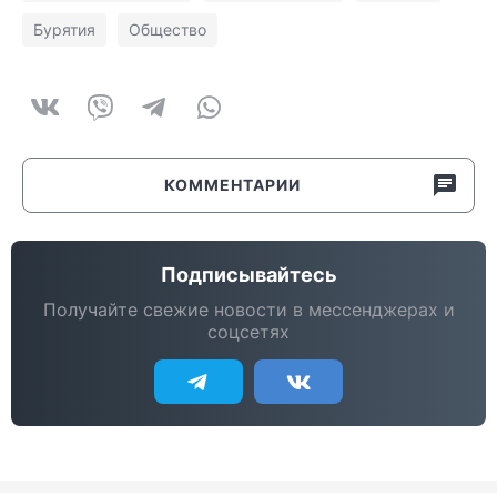
Бурятия
Общество
КОММЕНТАРИИ
Подписывайтесь
Получайте свежие новости в мессенджерах и
соцсетях