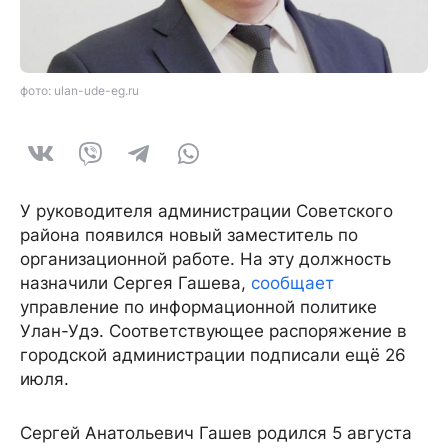
фото: ulan-ude-eg.ru
У руководителя администрации Советского
района появился новый заместитель по
организационной работе. На эту должность
назначили Сергея Гашева,
сообщает
управление по информационной политике
Улан-Удэ. Соответствующее распоряжение в
городской администрации подписали ещё 26
июля.
Сергей Анатольевич Гашев родился 5 августа