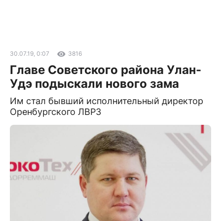
30.07.19, 0:07
3816
Главе Советского района Улан-
Удэ подыскали нового зама
Им стал бывший исполнительный директор
Оренбургского ЛВРЗ