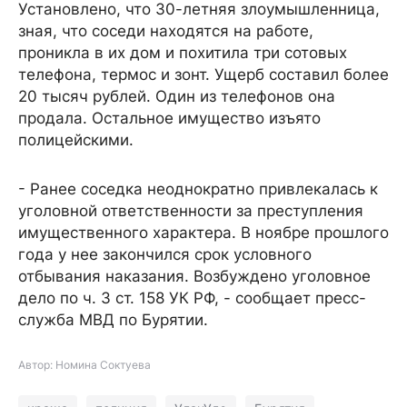
Установлено, что 30-летняя злоумышленница,
зная, что соседи находятся на работе,
проникла в их дом и похитила три сотовых
телефона, термос и зонт. Ущерб составил более
20 тысяч рублей. Один из телефонов она
продала. Остальное имущество изъято
полицейскими.
- Ранее соседка неоднократно привлекалась к
уголовной ответственности за преступления
имущественного характера. В ноябре прошлого
года у нее закончился срок условного
отбывания наказания. Возбуждено уголовное
дело по ч. 3 ст. 158 УК РФ, - сообщает пресс-
служба МВД по Бурятии.
Автор: Номина Соктуева