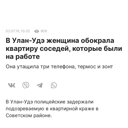
02.07.19, 10:25
909
В Улан-Удэ женщина обокрала
квартиру соседей, которые были
на работе
Она утащила три телефона, термос и зонт
В Улан-Удэ полицейские задержали
подозреваемую в квартирной краже в
Советском районе.