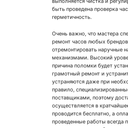
выполняется чистка и регули
быть проведена проверка час
герметичность.
Очень важно, что мастера сп
ремонт часов любых брендов,
отремонтировать наручные н
механизмами. Высокий урове
причина поломки будет устан
грамотный ремонт и устранит
устраняются даже при необх
правило, специализированны
поставщиками, поэтому дост
осуществляется в кратчайше
проводится бесплатно, а опл
проведенные работы всегда пр