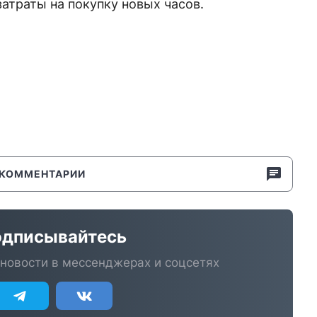
атраты на покупку новых часов.
КОММЕНТАРИИ
дписывайтесь
новости в мессенджерах и соцсетях