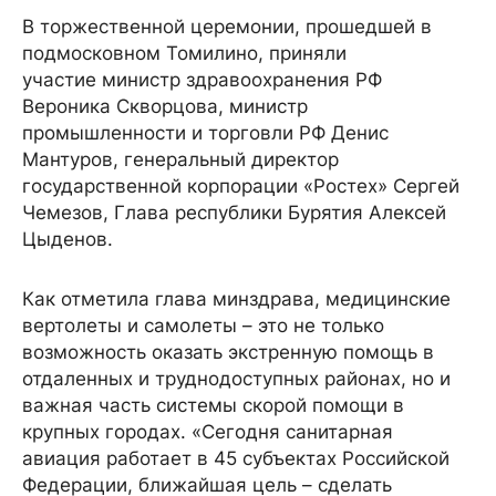
В торжественной церемонии, прошедшей в
подмосковном Томилино, приняли
участие министр здравоохранения РФ
Вероника Скворцова, министр
промышленности и торговли РФ Денис
Мантуров, генеральный директор
государственной корпорации «Ростех» Сергей
Чемезов, Глава республики Бурятия Алексей
Цыденов.
Как отметила глава минздрава, медицинские
вертолеты и самолеты – это не только
возможность оказать экстренную помощь в
отдаленных и труднодоступных районах, но и
важная часть системы скорой помощи в
крупных городах. «Сегодня санитарная
авиация работает в 45 субъектах Российской
Федерации, ближайшая цель – сделать