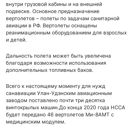
внутри грузовой кабины и на внешней
подвеске. Основное предназначение
вертолетов – полеты по задачам санитарной
авиации в РФ. Вертолеты оснащены
реанимационным оборудованием для взрослых
и детей.
Дальность полета может быть увеличена
благодаря возможности использования
дополнительных топливных баков.
Всего к настоящему моменту для нужд
санавиации Улан-Удэнским авиационным
заводом поставлено почти три десятка
винтокрылых машин.До конца 2020 года НССА
будет передано 46 вертолетов Ми-8АМТ с
медицинским модулем.