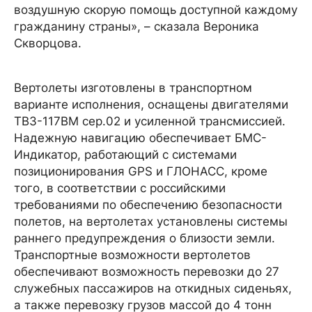
воздушную скорую помощь доступной каждому
гражданину страны», – сказала Вероника
Скворцова.
Вертолеты изготовлены в транспортном
варианте исполнения, оснащены двигателями
ТВ3-117ВМ сер.02 и усиленной трансмиссией.
Надежную навигацию обеспечивает БМС-
Индикатор, работающий с системами
позиционирования GPS и ГЛОНАСС, кроме
того, в соответствии с российскими
требованиями по обеспечению безопасности
полетов, на вертолетах установлены системы
раннего предупреждения о близости земли.
Транспортные возможности вертолетов
обеспечивают возможность перевозки до 27
служебных пассажиров на откидных сиденьях,
а также перевозку грузов массой до 4 тонн