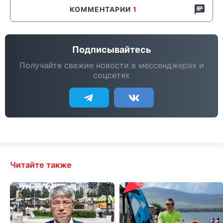
КОММЕНТАРИИ
1
Подписывайтесь
Получайте свежие новости в мессенджерах и
соцсетях
Читайте также