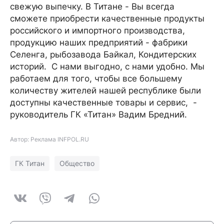
свежую выпечку. В Титане - Вы всегда
сможете приобрести качественные продукты
российского и импортного производства,
продукцию наших предприятий - фабрики
Селенга, рыбозавода Байкал, Кондитерских
историй. С нами выгодно, с нами удобно. Мы
работаем для того, чтобы все большему
количеству жителей нашей республике были
доступны качественные товары и сервис, -
руководитель ГК «Титан» Вадим Бредний.
Автор: Реклама INFPOL.RU
ГК Титан
Общество