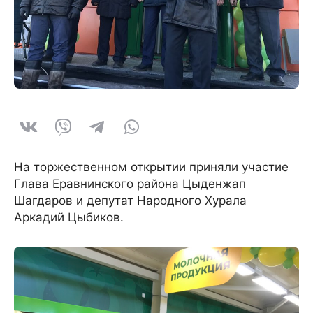
На торжественном открытии приняли участие
Глава Еравнинского района Цыденжап
Шагдаров и депутат Народного Хурала
Аркадий Цыбиков.