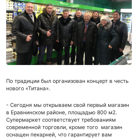
По традиции был организован концерт в честь
нового «Титана».
- Сегодня мы открываем свой первый магазин
в Еравнинском районе, площадью 800 м2.
Супермаркет соответствует требованиям
современной торговли, кроме того магазин
оснащен пекарней, что гарантирует вам