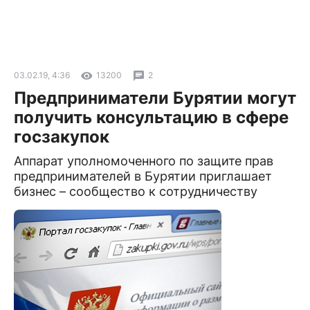
03.02.19, 4:36
13200
2
Предприниматели Бурятии могут
получить консультацию в сфере
госзакупок
Аппарат уполномоченного по защите прав
предпринимателей в Бурятии приглашает
бизнес – сообщество к сотрудничеству