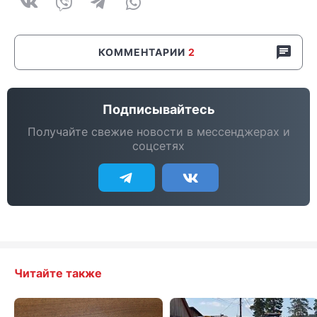
КОММЕНТАРИИ
2
Подписывайтесь
Получайте свежие новости в мессенджерах и
соцсетях
Читайте также