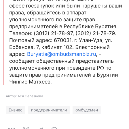
сфере госзакупок или были нарушены ваши
права, обращайтесь в аппарат
уполномоченного по защите прав
предпринимателей в Республике Бурятия.
Телефон: (3012) 21-78-97, (3012) 21-78-79.
Почтовый адрес: 670031, г. Улан-Удэ, ул.
Ербанова, 7, кабинет 102. Электронный
адрес:
Buryatia@ombudsmanbiz.ru
, -
сообщает общественный представитель
уполномоченного при президенте РФ по
защите прав предпринимателей в Бурятии
Чингис Матхеев.
Автор: Ася Селезнева
Бизнес
предприниматели
омбудсмен