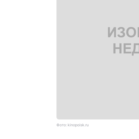
Фото: kinopoisk.ru