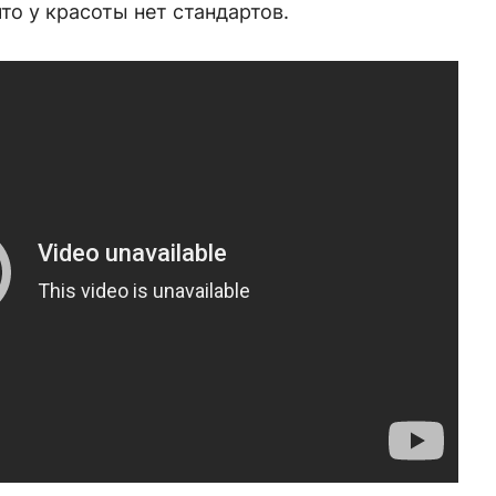
то у красоты нет стандартов.