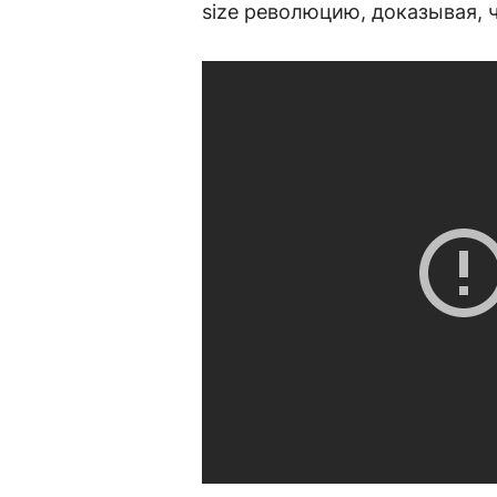
size революцию, доказывая, ч